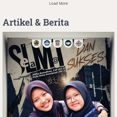
Load More
Artikel & Berita