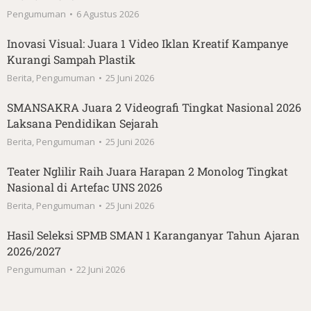
Pengumuman
6 Agustus 2026
Inovasi Visual: Juara 1 Video Iklan Kreatif Kampanye
Kurangi Sampah Plastik
Berita
,
Pengumuman
25 Juni 2026
SMANSAKRA Juara 2 Videografi Tingkat Nasional 2026
Laksana Pendidikan Sejarah
Berita
,
Pengumuman
25 Juni 2026
Teater Nglilir Raih Juara Harapan 2 Monolog Tingkat
Nasional di Artefac UNS 2026
Berita
,
Pengumuman
25 Juni 2026
Hasil Seleksi SPMB SMAN 1 Karanganyar Tahun Ajaran
2026/2027
Pengumuman
22 Juni 2026