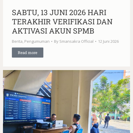
SABTU, 13 JUNI 2026 HARI
TERAKHIR VERIFIKASI DAN
AKTIVASI AKUN SPMB
Berita
,
Pengumuman
By
Smansakra Official
12 Juni 2026
Read more