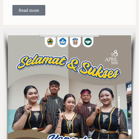
Read more