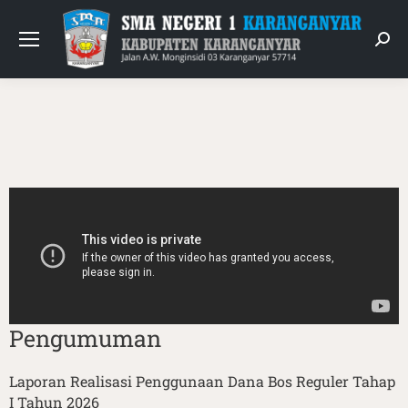
Pengumuman
Laporan Realisasi Penggunaan Dana Bos Reguler Tahap
I Tahun 2026