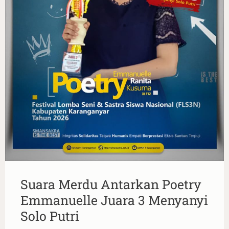
Suara Merdu Antarkan Poetry
Emmanuelle Juara 3 Menyanyi
Solo Putri