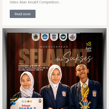
Video Iklan Kreatif Competition…
Read more