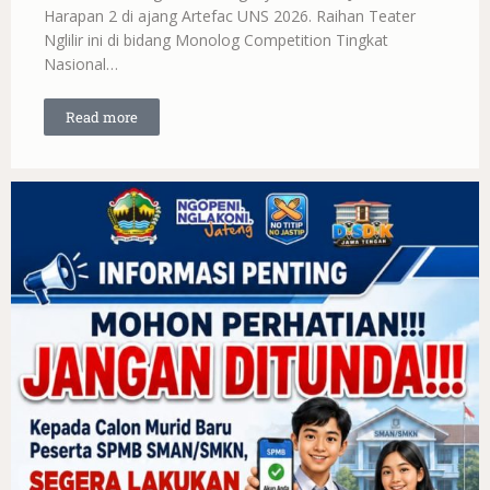
Harapan 2 di ajang Artefac UNS 2026. Raihan Teater
Nglilir ini di bidang Monolog Competition Tingkat
Nasional…
Read more