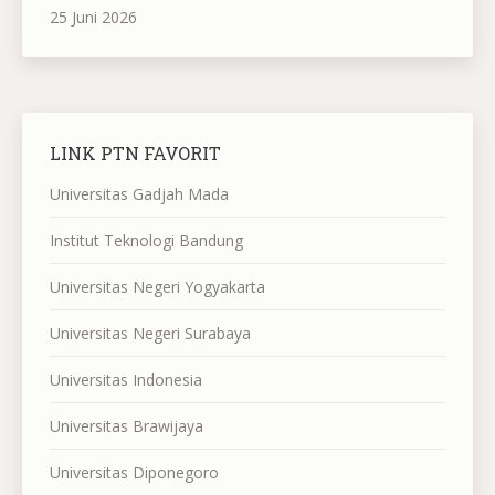
25 Juni 2026
LINK PTN FAVORIT
Universitas Gadjah Mada
Institut Teknologi Bandung
Universitas Negeri Yogyakarta
Universitas Negeri Surabaya
Universitas Indonesia
Universitas Brawijaya
Universitas Diponegoro