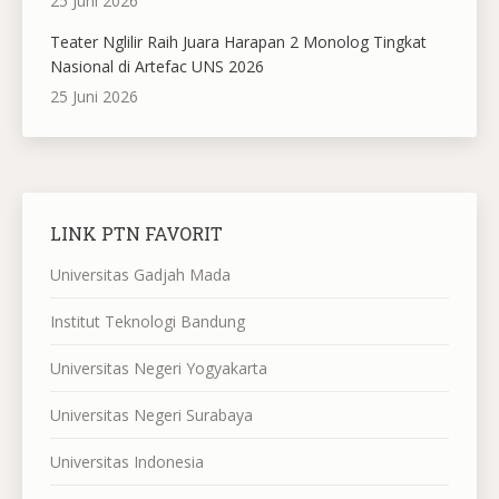
25 Juni 2026
Teater Nglilir Raih Juara Harapan 2 Monolog Tingkat
Nasional di Artefac UNS 2026
25 Juni 2026
LINK PTN FAVORIT
Universitas Gadjah Mada
Institut Teknologi Bandung
Universitas Negeri Yogyakarta
Universitas Negeri Surabaya
Universitas Indonesia