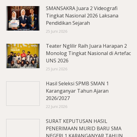
SMANSAKRA Juara 2 Videografi
Tingkat Nasional 2026 Laksana
Pendidikan Sejarah
25 Juni 2026
Teater Nglilir Raih Juara Harapan 2
Monolog Tingkat Nasional di Artefac
UNS 2026
25 Juni 2026
Hasil Seleksi SPMB SMAN 1
Karanganyar Tahun Ajaran
2026/2027
22 Juni 2026
SURAT KEPUTUSAN HASIL
PENERIMAAN MURID BARU SMA
NEGERI 1 KARANGANYAR TAHUN