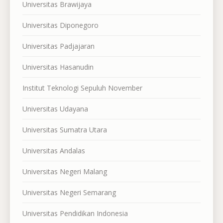
Universitas Brawijaya
Universitas Diponegoro
Universitas Padjajaran
Universitas Hasanudin
Institut Teknologi Sepuluh November
Universitas Udayana
Universitas Sumatra Utara
Universitas Andalas
Universitas Negeri Malang
Universitas Negeri Semarang
Universitas Pendidikan Indonesia