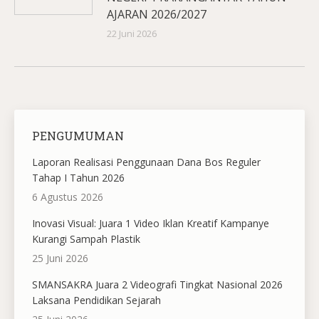
AJARAN 2026/2027
22 Juni 2026
PENGUMUMAN
Laporan Realisasi Penggunaan Dana Bos Reguler
Tahap I Tahun 2026
6 Agustus 2026
Inovasi Visual: Juara 1 Video Iklan Kreatif Kampanye
Kurangi Sampah Plastik
25 Juni 2026
SMANSAKRA Juara 2 Videografi Tingkat Nasional 2026
Laksana Pendidikan Sejarah