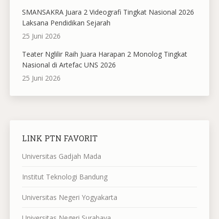
SMANSAKRA Juara 2 Videografi Tingkat Nasional 2026
Laksana Pendidikan Sejarah
25 Juni 2026
Teater Nglilir Raih Juara Harapan 2 Monolog Tingkat
Nasional di Artefac UNS 2026
25 Juni 2026
LINK PTN FAVORIT
Universitas Gadjah Mada
Institut Teknologi Bandung
Universitas Negeri Yogyakarta
Universitas Negeri Surabaya