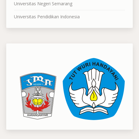
Universitas Negeri Semarang
Universitas Pendidikan Indonesia