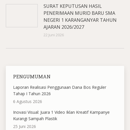
SURAT KEPUTUSAN HASIL
PENERIMAAN MURID BARU SMA
NEGERI 1 KARANGANYAR TAHUN
AJARAN 2026/2027
22 Juni 2026
PENGUMUMAN
Laporan Realisasi Penggunaan Dana Bos Reguler
Tahap I Tahun 2026
6 Agustus 2026
Inovasi Visual: Juara 1 Video Iklan Kreatif Kampanye
Kurangi Sampah Plastik
25 Juni 2026