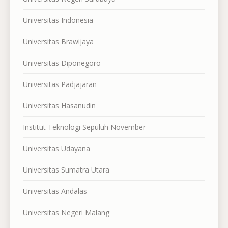
Universitas Indonesia
Universitas Brawijaya
Universitas Diponegoro
Universitas Padjajaran
Universitas Hasanudin
Institut Teknologi Sepuluh November
Universitas Udayana
Universitas Sumatra Utara
Universitas Andalas
Universitas Negeri Malang