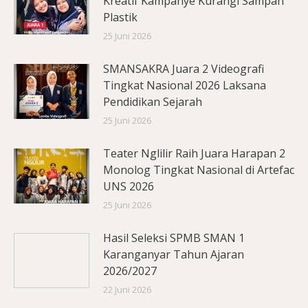
Kreatif Kampanye Kurangi Sampah
Plastik
25 Juni 2026
SMANSAKRA Juara 2 Videografi
Tingkat Nasional 2026 Laksana
Pendidikan Sejarah
25 Juni 2026
Teater Nglilir Raih Juara Harapan 2
Monolog Tingkat Nasional di Artefac
UNS 2026
25 Juni 2026
Hasil Seleksi SPMB SMAN 1
Karanganyar Tahun Ajaran
2026/2027
22 Juni 2026