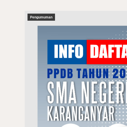
Pengumuman