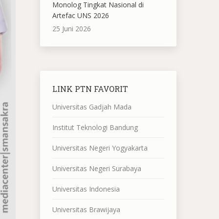
Monolog Tingkat Nasional di
Artefac UNS 2026
25 Juni 2026
LINK PTN FAVORIT
Universitas Gadjah Mada
Institut Teknologi Bandung
Universitas Negeri Yogyakarta
Universitas Negeri Surabaya
Universitas Indonesia
Universitas Brawijaya