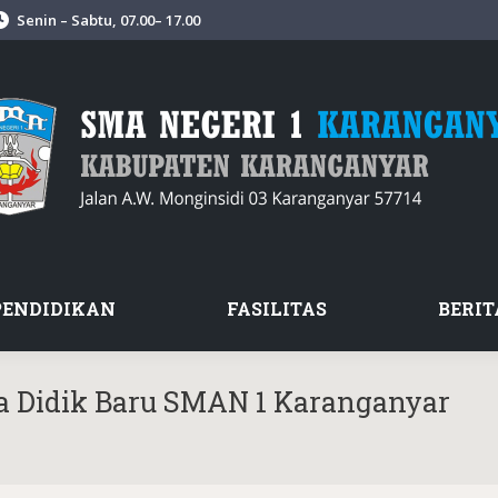
Senin – Sabtu, 07.00– 17.00
PENDIDIKAN
FASILITAS
BERIT
ta Didik Baru SMAN 1 Karanganyar