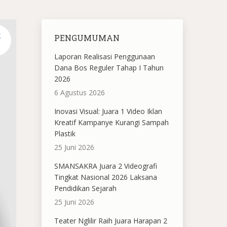
L
PENGUMUMAN
Laporan Realisasi Penggunaan
Dana Bos Reguler Tahap I Tahun
2026
6 Agustus 2026
Inovasi Visual: Juara 1 Video Iklan
Kreatif Kampanye Kurangi Sampah
Plastik
25 Juni 2026
SMANSAKRA Juara 2 Videografi
Tingkat Nasional 2026 Laksana
Pendidikan Sejarah
25 Juni 2026
Teater Nglilir Raih Juara Harapan 2