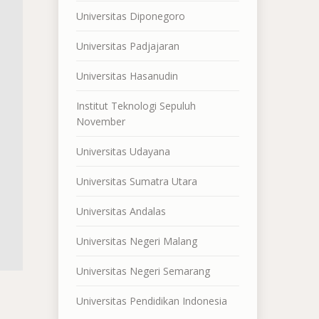
Universitas Diponegoro
Universitas Padjajaran
Universitas Hasanudin
Institut Teknologi Sepuluh
November
Universitas Udayana
Universitas Sumatra Utara
Universitas Andalas
Universitas Negeri Malang
Universitas Negeri Semarang
Universitas Pendidikan Indonesia