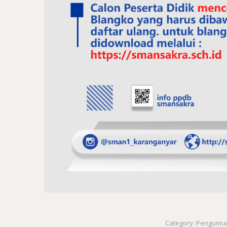
Category:
Pengumu