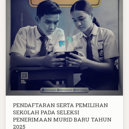
PENDAFTARAN SERTA PEMILIHAN
SEKOLAH PADA SELEKSI
PENERIMAAN MURID BARU TAHUN
2025