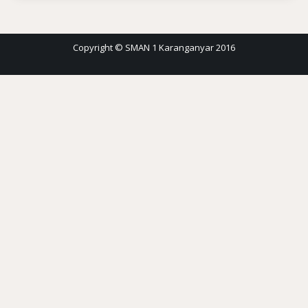
Copyright © SMAN 1 Karanganyar 2016