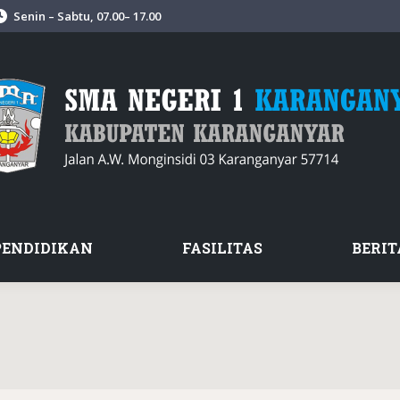
Senin – Sabtu, 07.00– 17.00
PENDIDIKAN
FASILITAS
BERIT