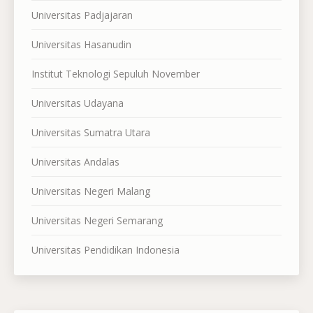
Universitas Padjajaran
Universitas Hasanudin
Institut Teknologi Sepuluh November
Universitas Udayana
Universitas Sumatra Utara
Universitas Andalas
Universitas Negeri Malang
Universitas Negeri Semarang
Universitas Pendidikan Indonesia