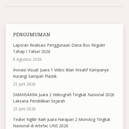
PENGUMUMAN
Laporan Realisasi Penggunaan Dana Bos Reguler
Tahap I Tahun 2026
6 Agustus 2026
Inovasi Visual: Juara 1 Video Iklan Kreatif Kampanye
Kurangi Sampah Plastik
25 Juni 2026
SMANSAKRA Juara 2 Videografi Tingkat Nasional 2026
Laksana Pendidikan Sejarah
25 Juni 2026
Teater Nglilir Raih Juara Harapan 2 Monolog Tingkat
Nasional di Artefac UNS 2026