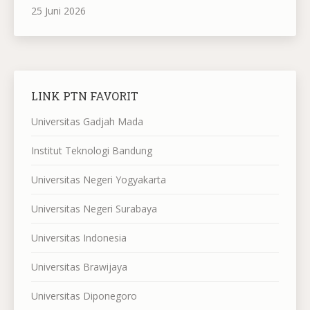
25 Juni 2026
LINK PTN FAVORIT
Universitas Gadjah Mada
Institut Teknologi Bandung
Universitas Negeri Yogyakarta
Universitas Negeri Surabaya
Universitas Indonesia
Universitas Brawijaya
Universitas Diponegoro