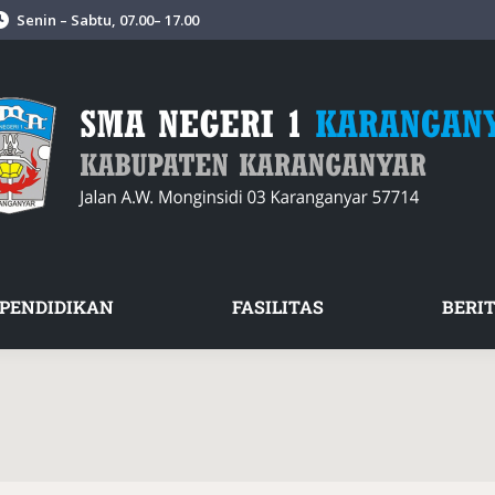
Senin – Sabtu, 07.00– 17.00
PENDIDIKAN
FASILITAS
BERIT