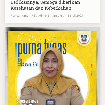
Dedikasinya, Semoga diberikan
Kesehatan dan Keberkahan
Pengumuman
By
Admin Smansakra
31 Juli 2023