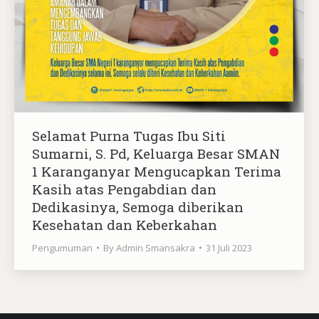
Selamat Purna Tugas Ibu Siti
Sumarni, S. Pd, Keluarga Besar SMAN
1 Karanganyar Mengucapkan Terima
Kasih atas Pengabdian dan
Dedikasinya, Semoga diberikan
Kesehatan dan Keberkahan
Pengumuman
By
Admin Smansakra
31 Juli 2023