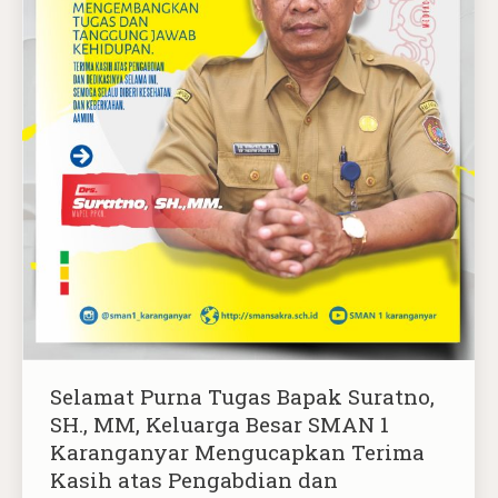
Selamat Purna Tugas Bapak Suratno,
SH., MM, Keluarga Besar SMAN 1
Karanganyar Mengucapkan Terima
Kasih atas Pengabdian dan