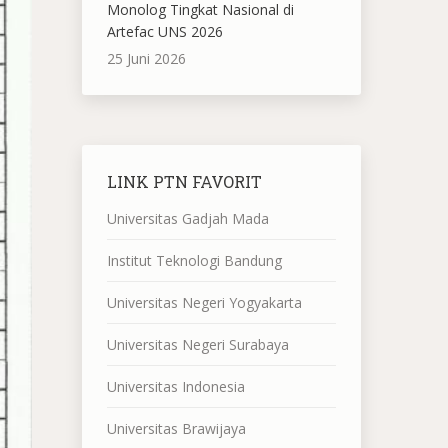
Monolog Tingkat Nasional di
Artefac UNS 2026
25 Juni 2026
LINK PTN FAVORIT
Universitas Gadjah Mada
Institut Teknologi Bandung
Universitas Negeri Yogyakarta
Universitas Negeri Surabaya
Universitas Indonesia
Universitas Brawijaya