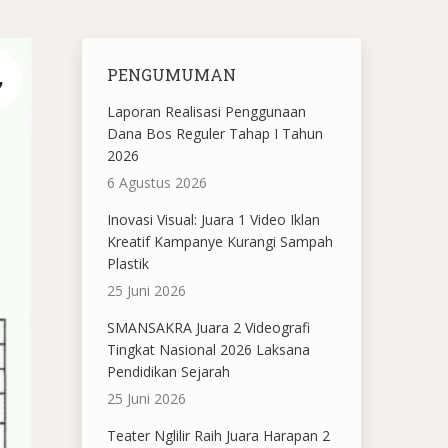
PENGUMUMAN
7
Laporan Realisasi Penggunaan
Dana Bos Reguler Tahap I Tahun
2026
6 Agustus 2026
Inovasi Visual: Juara 1 Video Iklan
Kreatif Kampanye Kurangi Sampah
Plastik
25 Juni 2026
SMANSAKRA Juara 2 Videografi
Tingkat Nasional 2026 Laksana
Pendidikan Sejarah
25 Juni 2026
Teater Nglilir Raih Juara Harapan 2