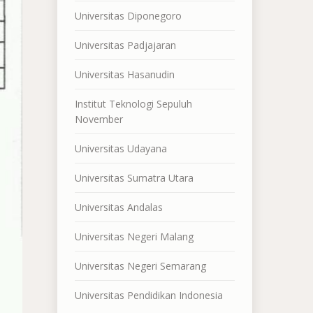
Universitas Diponegoro
Universitas Padjajaran
Universitas Hasanudin
Institut Teknologi Sepuluh
November
Universitas Udayana
Universitas Sumatra Utara
Universitas Andalas
Universitas Negeri Malang
Universitas Negeri Semarang
Universitas Pendidikan Indonesia