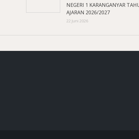
NEGERI 1 KARANGANYAR TAH
AJARAN 2026/2027
22 Juni 2026