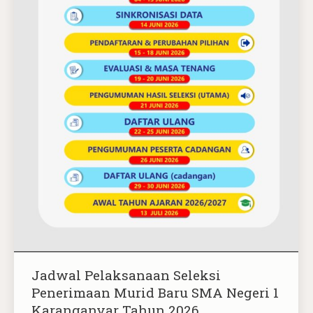
Jadwal Pelaksanaan Seleksi
Penerimaan Murid Baru SMA Negeri 1
Karanganyar Tahun 2026