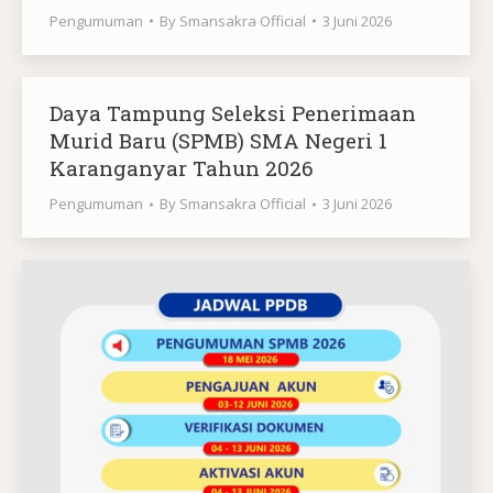
Pengumuman
By
Smansakra Official
3 Juni 2026
Daya Tampung Seleksi Penerimaan
Murid Baru (SPMB) SMA Negeri 1
Karanganyar Tahun 2026
Pengumuman
By
Smansakra Official
3 Juni 2026