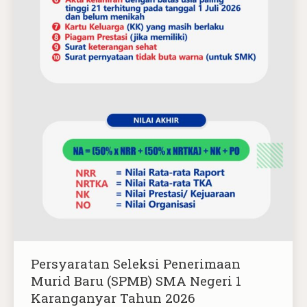
Persyaratan Seleksi Penerimaan
Murid Baru (SPMB) SMA Negeri 1
Karanganyar Tahun 2026