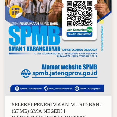
SELEKSI PENERIMAAN MURID BARU
(SPMB) SMA NEGERI 1