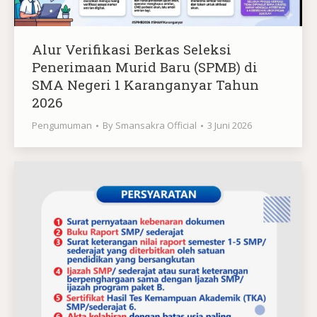
Alur Verifikasi Berkas Seleksi
Penerimaan Murid Baru (SPMB) di
SMA Negeri 1 Karanganyar Tahun
2026
Pengumuman
By
Smansakra Official
3 Juni 2026