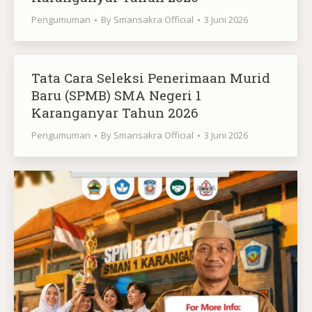
Pengumuman
By
Smansakra Official
3 Juni 2026
Tata Cara Seleksi Penerimaan Murid
Baru (SPMB) SMA Negeri 1
Karanganyar Tahun 2026
Pengumuman
By
Smansakra Official
3 Juni 2026