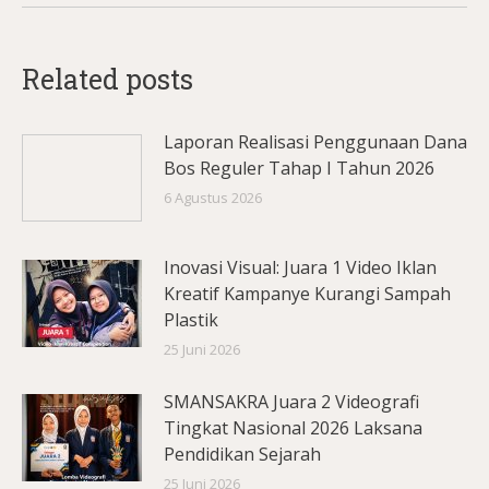
Related posts
Laporan Realisasi Penggunaan Dana
Bos Reguler Tahap I Tahun 2026
6 Agustus 2026
Inovasi Visual: Juara 1 Video Iklan
Kreatif Kampanye Kurangi Sampah
Plastik
25 Juni 2026
SMANSAKRA Juara 2 Videografi
Tingkat Nasional 2026 Laksana
Pendidikan Sejarah
25 Juni 2026