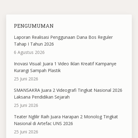
PENGUMUMAN
Laporan Realisasi Penggunaan Dana Bos Reguler
Tahap I Tahun 2026
6 Agustus 2026
Inovasi Visual: Juara 1 Video Iklan Kreatif Kampanye
Kurangi Sampah Plastik
25 Juni 2026
SMANSAKRA Juara 2 Videografi Tingkat Nasional 2026
Laksana Pendidikan Sejarah
25 Juni 2026
Teater Nglilir Raih Juara Harapan 2 Monolog Tingkat
Nasional di Artefac UNS 2026
25 Juni 2026