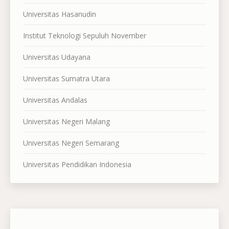
Universitas Hasanudin
Institut Teknologi Sepuluh November
Universitas Udayana
Universitas Sumatra Utara
Universitas Andalas
Universitas Negeri Malang
Universitas Negeri Semarang
Universitas Pendidikan Indonesia