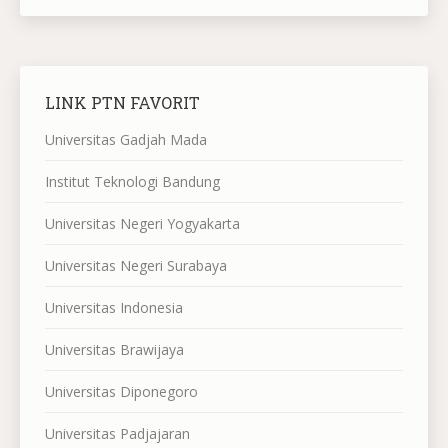
LINK PTN FAVORIT
Universitas Gadjah Mada
Institut Teknologi Bandung
Universitas Negeri Yogyakarta
Universitas Negeri Surabaya
Universitas Indonesia
Universitas Brawijaya
Universitas Diponegoro
Universitas Padjajaran