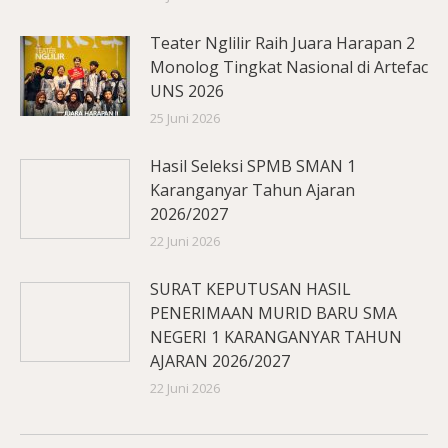
Teater Nglilir Raih Juara Harapan 2
Monolog Tingkat Nasional di Artefac
UNS 2026
25 Juni 2026
Hasil Seleksi SPMB SMAN 1
Karanganyar Tahun Ajaran
2026/2027
22 Juni 2026
SURAT KEPUTUSAN HASIL
PENERIMAAN MURID BARU SMA
NEGERI 1 KARANGANYAR TAHUN
AJARAN 2026/2027
22 Juni 2026