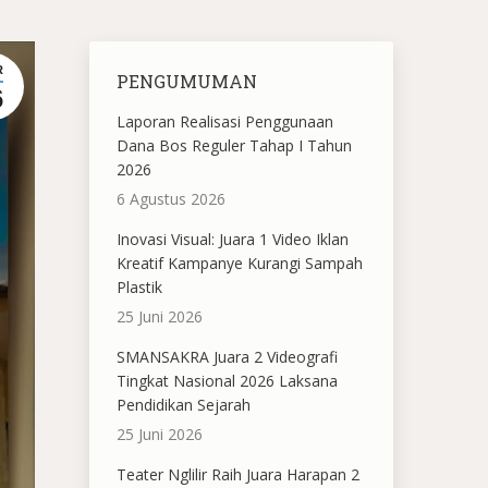
R
PENGUMUMAN
6
Laporan Realisasi Penggunaan
Dana Bos Reguler Tahap I Tahun
2026
6 Agustus 2026
Inovasi Visual: Juara 1 Video Iklan
Kreatif Kampanye Kurangi Sampah
Plastik
25 Juni 2026
SMANSAKRA Juara 2 Videografi
Tingkat Nasional 2026 Laksana
Pendidikan Sejarah
25 Juni 2026
Teater Nglilir Raih Juara Harapan 2