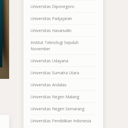
Universitas Diponegoro
Universitas Padjajaran
Universitas Hasanudin
Institut Teknologi Sepuluh
November
Universitas Udayana
Universitas Sumatra Utara
Universitas Andalas
Universitas Negeri Malang
Universitas Negeri Semarang
Universitas Pendidikan Indonesia