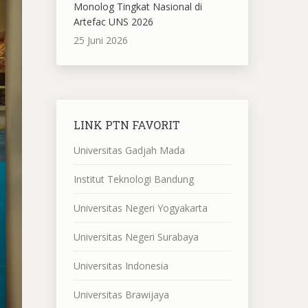
Monolog Tingkat Nasional di
Artefac UNS 2026
25 Juni 2026
LINK PTN FAVORIT
Universitas Gadjah Mada
Institut Teknologi Bandung
Universitas Negeri Yogyakarta
Universitas Negeri Surabaya
Universitas Indonesia
Universitas Brawijaya