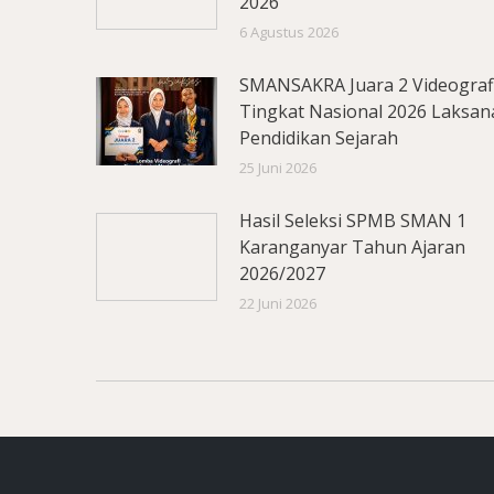
2026
6 Agustus 2026
SMANSAKRA Juara 2 Videograf
Tingkat Nasional 2026 Laksan
Pendidikan Sejarah
25 Juni 2026
Hasil Seleksi SPMB SMAN 1
Karanganyar Tahun Ajaran
2026/2027
22 Juni 2026