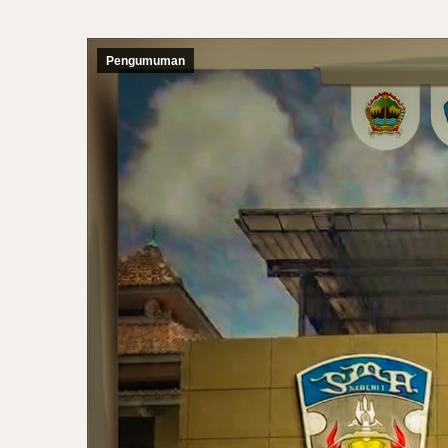
Pengumuman