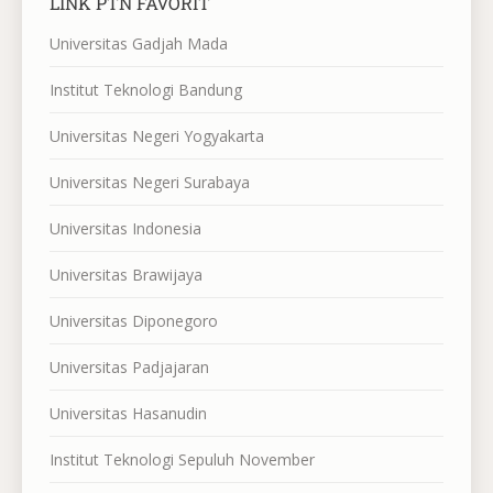
LINK PTN FAVORIT
Universitas Gadjah Mada
Institut Teknologi Bandung
Universitas Negeri Yogyakarta
Universitas Negeri Surabaya
Universitas Indonesia
Universitas Brawijaya
Universitas Diponegoro
Universitas Padjajaran
Universitas Hasanudin
Institut Teknologi Sepuluh November