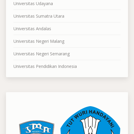
Universitas Udayana
Universitas Sumatra Utara
Universitas Andalas
Universitas Negeri Malang
Universitas Negeri Semarang
Universitas Pendidikan Indonesia