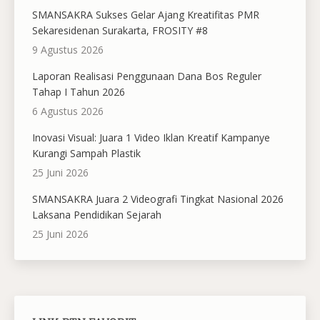
SMANSAKRA Sukses Gelar Ajang Kreatifitas PMR
Sekaresidenan Surakarta, FROSITY #8
9 Agustus 2026
Laporan Realisasi Penggunaan Dana Bos Reguler
Tahap I Tahun 2026
6 Agustus 2026
Inovasi Visual: Juara 1 Video Iklan Kreatif Kampanye
Kurangi Sampah Plastik
25 Juni 2026
SMANSAKRA Juara 2 Videografi Tingkat Nasional 2026
Laksana Pendidikan Sejarah
25 Juni 2026