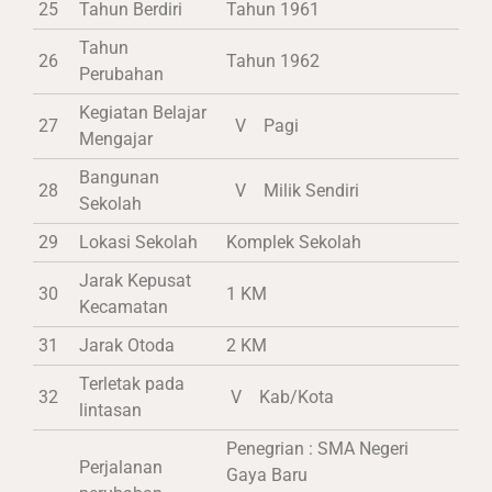
25
Tahun Berdiri
Tahun 1961
Tahun
26
Tahun 1962
Perubahan
Kegiatan Belajar
27
V Pagi
Mengajar
Bangunan
28
V Milik Sendiri
Sekolah
29
Lokasi Sekolah
Komplek Sekolah
Jarak Kepusat
30
1 KM
Kecamatan
31
Jarak Otoda
2 KM
Terletak pada
32
V Kab/Kota
lintasan
Penegrian : SMA Negeri
Perjalanan
Gaya Baru