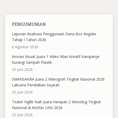
PENGUMUMAN
Laporan Realisasi Penggunaan Dana Bos Reguler
Tahap I Tahun 2026
6 Agustus 2026
Inovasi Visual: Juara 1 Video Iklan Kreatif Kampanye
Kurangi Sampah Plastik
25 Juni 2026
SMANSAKRA Juara 2 Videografi Tingkat Nasional 2026
Laksana Pendidikan Sejarah
25 Juni 2026
Teater Nglilir Raih Juara Harapan 2 Monolog Tingkat
Nasional di Artefac UNS 2026
25 Juni 2026