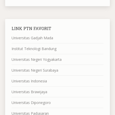
LINK PTN FAVORIT
Universitas Gadjah Mada
Institut Teknologi Bandung
Universitas Negeri Yogyakarta
Universitas Negeri Surabaya
Universitas Indonesia
Universitas Brawijaya
Universitas Diponegoro
Universitas Padjajaran