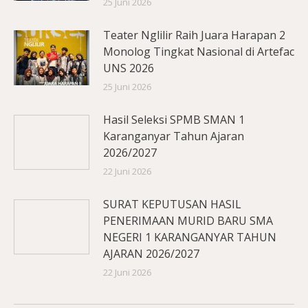
25 Juni 2026
Teater Nglilir Raih Juara Harapan 2
Monolog Tingkat Nasional di Artefac
UNS 2026
25 Juni 2026
Hasil Seleksi SPMB SMAN 1
Karanganyar Tahun Ajaran
2026/2027
22 Juni 2026
SURAT KEPUTUSAN HASIL
PENERIMAAN MURID BARU SMA
NEGERI 1 KARANGANYAR TAHUN
AJARAN 2026/2027
22 Juni 2026