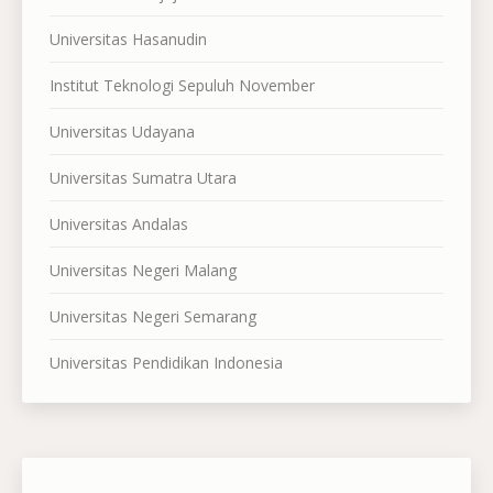
Universitas Hasanudin
Institut Teknologi Sepuluh November
Universitas Udayana
Universitas Sumatra Utara
Universitas Andalas
Universitas Negeri Malang
Universitas Negeri Semarang
Universitas Pendidikan Indonesia