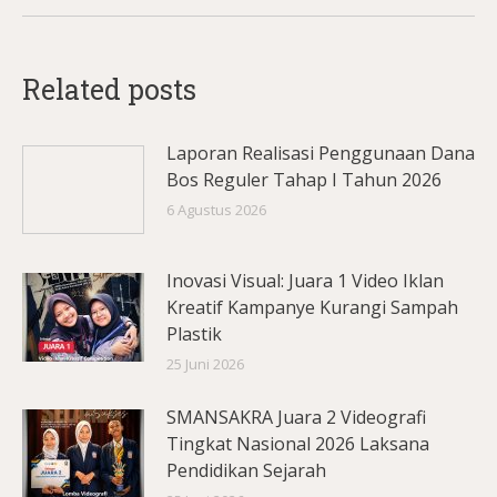
Related posts
Laporan Realisasi Penggunaan Dana
Bos Reguler Tahap I Tahun 2026
6 Agustus 2026
Inovasi Visual: Juara 1 Video Iklan
Kreatif Kampanye Kurangi Sampah
Plastik
25 Juni 2026
SMANSAKRA Juara 2 Videografi
Tingkat Nasional 2026 Laksana
Pendidikan Sejarah