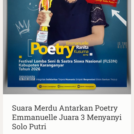
Suara Merdu Antarkan Poetry
Emmanuelle Juara 3 Menyanyi
Solo Putri