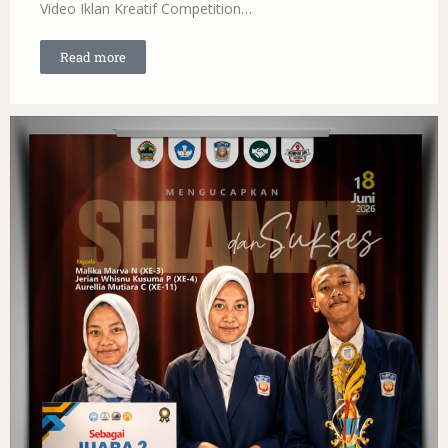
Video Iklan Kreatif Competition…
Read more