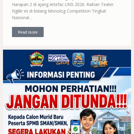
Harapan 2 di ajang Artefac UNS 2026. Raihan Teater
Nglilir ini di bidang Monolog Competition Tingkat
Nasional…
Read more