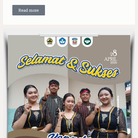
Read more