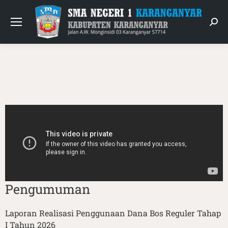
Pengumuman
Laporan Realisasi Penggunaan Dana Bos Reguler Tahap
I Tahun 2026