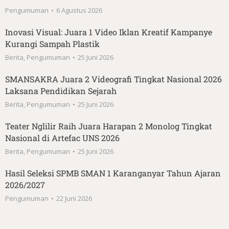
Pengumuman
6 Agustus 2026
Inovasi Visual: Juara 1 Video Iklan Kreatif Kampanye
Kurangi Sampah Plastik
Berita
,
Pengumuman
25 Juni 2026
SMANSAKRA Juara 2 Videografi Tingkat Nasional 2026
Laksana Pendidikan Sejarah
Berita
,
Pengumuman
25 Juni 2026
Teater Nglilir Raih Juara Harapan 2 Monolog Tingkat
Nasional di Artefac UNS 2026
Berita
,
Pengumuman
25 Juni 2026
Hasil Seleksi SPMB SMAN 1 Karanganyar Tahun Ajaran
2026/2027
Pengumuman
22 Juni 2026