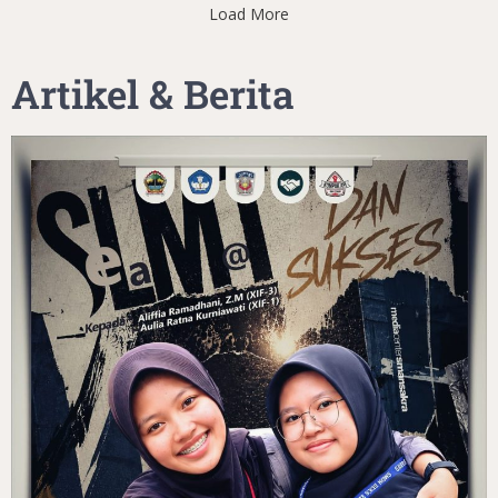
Load More
Artikel & Berita