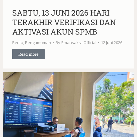
SABTU, 13 JUNI 2026 HARI
TERAKHIR VERIFIKASI DAN
AKTIVASI AKUN SPMB
Berita
,
Pengumuman
By
Smansakra Official
12 Juni 2026
Read more