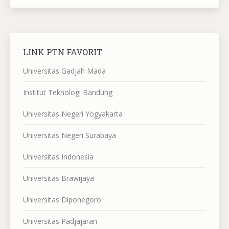
LINK PTN FAVORIT
Universitas Gadjah Mada
Institut Teknologi Bandung
Universitas Negeri Yogyakarta
Universitas Negeri Surabaya
Universitas Indonesia
Universitas Brawijaya
Universitas Diponegoro
Universitas Padjajaran