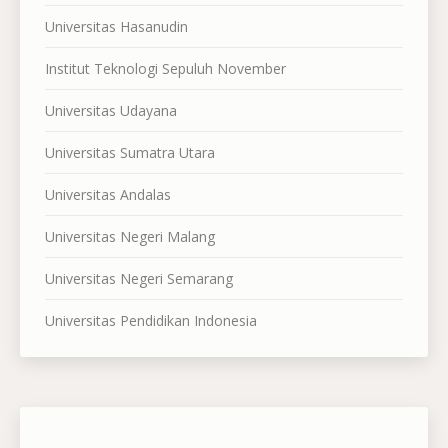
Universitas Hasanudin
Institut Teknologi Sepuluh November
Universitas Udayana
Universitas Sumatra Utara
Universitas Andalas
Universitas Negeri Malang
Universitas Negeri Semarang
Universitas Pendidikan Indonesia