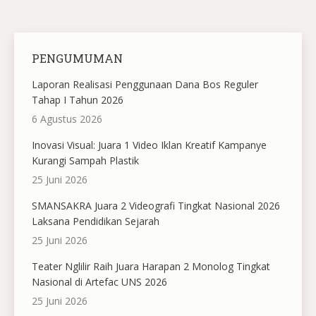
PENGUMUMAN
Laporan Realisasi Penggunaan Dana Bos Reguler
Tahap I Tahun 2026
6 Agustus 2026
Inovasi Visual: Juara 1 Video Iklan Kreatif Kampanye
Kurangi Sampah Plastik
25 Juni 2026
SMANSAKRA Juara 2 Videografi Tingkat Nasional 2026
Laksana Pendidikan Sejarah
25 Juni 2026
Teater Nglilir Raih Juara Harapan 2 Monolog Tingkat
Nasional di Artefac UNS 2026
25 Juni 2026