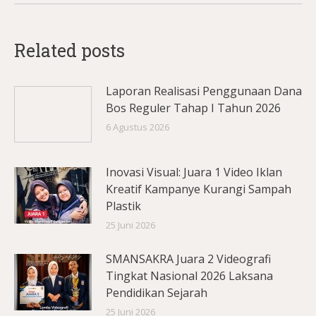
Related posts
Laporan Realisasi Penggunaan Dana
Bos Reguler Tahap I Tahun 2026
6 Agustus 2026
Inovasi Visual: Juara 1 Video Iklan
Kreatif Kampanye Kurangi Sampah
Plastik
25 Juni 2026
SMANSAKRA Juara 2 Videografi
Tingkat Nasional 2026 Laksana
Pendidikan Sejarah
25 Juni 2026