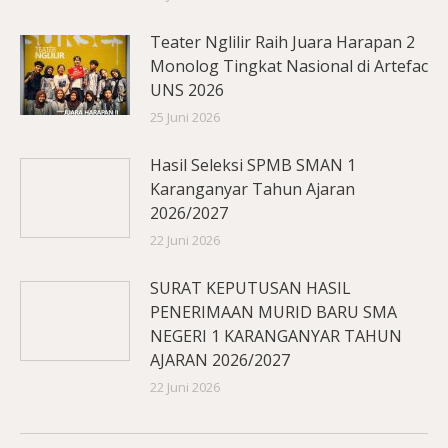
Teater Nglilir Raih Juara Harapan 2
Monolog Tingkat Nasional di Artefac
UNS 2026
25 Juni 2026
Hasil Seleksi SPMB SMAN 1
Karanganyar Tahun Ajaran
2026/2027
22 Juni 2026
SURAT KEPUTUSAN HASIL
PENERIMAAN MURID BARU SMA
NEGERI 1 KARANGANYAR TAHUN
AJARAN 2026/2027
22 Juni 2026