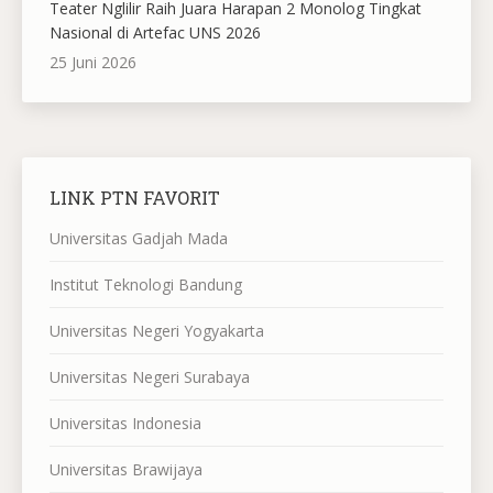
Teater Nglilir Raih Juara Harapan 2 Monolog Tingkat
Nasional di Artefac UNS 2026
25 Juni 2026
LINK PTN FAVORIT
Universitas Gadjah Mada
Institut Teknologi Bandung
Universitas Negeri Yogyakarta
Universitas Negeri Surabaya
Universitas Indonesia
Universitas Brawijaya