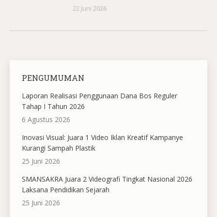
22 Juni 2026
PENGUMUMAN
Laporan Realisasi Penggunaan Dana Bos Reguler
Tahap I Tahun 2026
6 Agustus 2026
Inovasi Visual: Juara 1 Video Iklan Kreatif Kampanye
Kurangi Sampah Plastik
25 Juni 2026
SMANSAKRA Juara 2 Videografi Tingkat Nasional 2026
Laksana Pendidikan Sejarah
25 Juni 2026