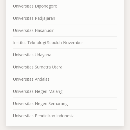
Universitas Diponegoro
Universitas Padjajaran
Universitas Hasanudin
Institut Teknologi Sepuluh November
Universitas Udayana
Universitas Sumatra Utara
Universitas Andalas
Universitas Negeri Malang
Universitas Negeri Semarang
Universitas Pendidikan Indonesia