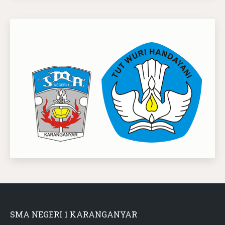
SMA NEGERI 1 KARANGANYAR