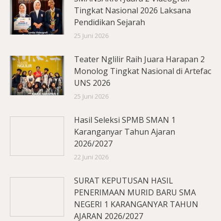
Tingkat Nasional 2026 Laksana
Pendidikan Sejarah
25 Juni 2026
Teater Nglilir Raih Juara Harapan 2
Monolog Tingkat Nasional di Artefac
UNS 2026
25 Juni 2026
Hasil Seleksi SPMB SMAN 1
Karanganyar Tahun Ajaran
2026/2027
22 Juni 2026
SURAT KEPUTUSAN HASIL
PENERIMAAN MURID BARU SMA
NEGERI 1 KARANGANYAR TAHUN
AJARAN 2026/2027