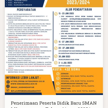
Penerimaan Peserta Didik Baru SMAN