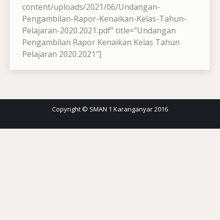
content/uploads/2021/06/Undangan-
Pengambilan-Rapor-Kenaikan-Kelas-Tahun-
Pelajaran-2020.2021.pdf” title=”Undangan
Pengambilan Rapor Kenaikan Kelas Tahun
Pelajaran 2020.2021″]
Copyright © SMAN 1 Karanganyar 2016