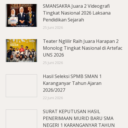
SMANSAKRA Juara 2 Videografi
Tingkat Nasional 2026 Laksana
Pendidikan Sejarah
25 Juni 2026
Teater Nglilir Raih Juara Harapan 2
Monolog Tingkat Nasional di Artefac
UNS 2026
25 Juni 2026
Hasil Seleksi SPMB SMAN 1
Karanganyar Tahun Ajaran
2026/2027
22 Juni 2026
SURAT KEPUTUSAN HASIL
PENERIMAAN MURID BARU SMA
NEGERI 1 KARANGANYAR TAHUN