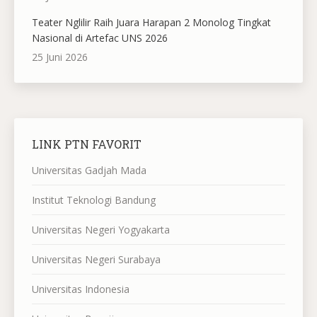
Teater Nglilir Raih Juara Harapan 2 Monolog Tingkat
Nasional di Artefac UNS 2026
25 Juni 2026
LINK PTN FAVORIT
Universitas Gadjah Mada
Institut Teknologi Bandung
Universitas Negeri Yogyakarta
Universitas Negeri Surabaya
Universitas Indonesia