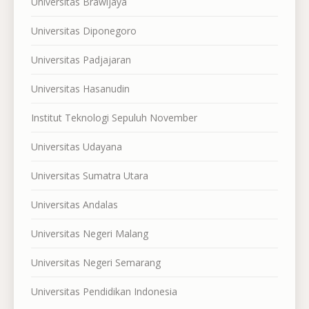
Universitas Brawijaya
Universitas Diponegoro
Universitas Padjajaran
Universitas Hasanudin
Institut Teknologi Sepuluh November
Universitas Udayana
Universitas Sumatra Utara
Universitas Andalas
Universitas Negeri Malang
Universitas Negeri Semarang
Universitas Pendidikan Indonesia