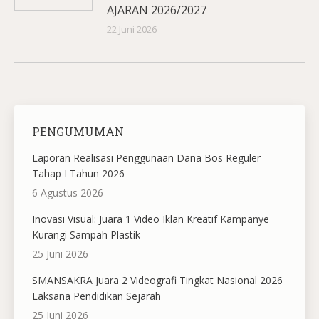
AJARAN 2026/2027
22 Juni 2026
PENGUMUMAN
Laporan Realisasi Penggunaan Dana Bos Reguler
Tahap I Tahun 2026
6 Agustus 2026
Inovasi Visual: Juara 1 Video Iklan Kreatif Kampanye
Kurangi Sampah Plastik
25 Juni 2026
SMANSAKRA Juara 2 Videografi Tingkat Nasional 2026
Laksana Pendidikan Sejarah
25 Juni 2026