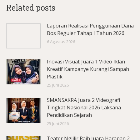
Related posts
Laporan Realisasi Penggunaan Dana
Bos Reguler Tahap I Tahun 2026
6 Agustus 2026
Inovasi Visual: Juara 1 Video Iklan
Kreatif Kampanye Kurangi Sampah
Plastik
25 Juni 2026
SMANSAKRA Juara 2 Videografi
Tingkat Nasional 2026 Laksana
Pendidikan Sejarah
25 Juni 2026
Teater Nglilir Raih Juara Harapan 2