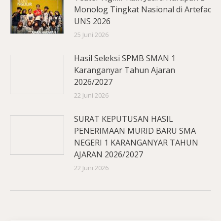
Monolog Tingkat Nasional di Artefac
UNS 2026
25 Juni 2026
Hasil Seleksi SPMB SMAN 1
Karanganyar Tahun Ajaran
2026/2027
22 Juni 2026
SURAT KEPUTUSAN HASIL
PENERIMAAN MURID BARU SMA
NEGERI 1 KARANGANYAR TAHUN
AJARAN 2026/2027
22 Juni 2026