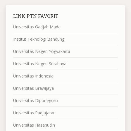
LINK PTN FAVORIT
Universitas Gadjah Mada
Institut Teknologi Bandung
Universitas Negeri Yogyakarta
Universitas Negeri Surabaya
Universitas Indonesia
Universitas Brawijaya
Universitas Diponegoro
Universitas Padjajaran
Universitas Hasanudin