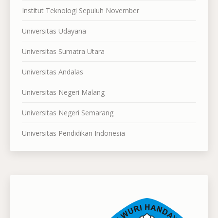
Institut Teknologi Sepuluh November
Universitas Udayana
Universitas Sumatra Utara
Universitas Andalas
Universitas Negeri Malang
Universitas Negeri Semarang
Universitas Pendidikan Indonesia