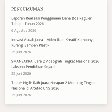
PENGUMUMAN
Laporan Realisasi Penggunaan Dana Bos Reguler
Tahap I Tahun 2026
6 Agustus 2026
Inovasi Visual: Juara 1 Video Iklan Kreatif Kampanye
Kurangi Sampah Plastik
25 Juni 2026
SMANSAKRA Juara 2 Videografi Tingkat Nasional 2026
Laksana Pendidikan Sejarah
25 Juni 2026
Teater Nglilir Raih Juara Harapan 2 Monolog Tingkat
Nasional di Artefac UNS 2026
25 Juni 2026