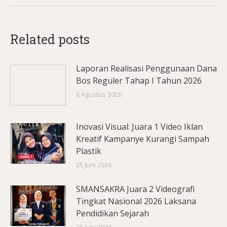
Related posts
Laporan Realisasi Penggunaan Dana
Bos Reguler Tahap I Tahun 2026
6 Agustus 2026
Inovasi Visual: Juara 1 Video Iklan
Kreatif Kampanye Kurangi Sampah
Plastik
25 Juni 2026
SMANSAKRA Juara 2 Videografi
Tingkat Nasional 2026 Laksana
Pendidikan Sejarah