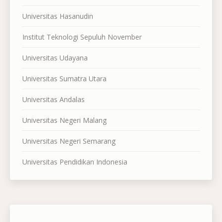
Universitas Hasanudin
Institut Teknologi Sepuluh November
Universitas Udayana
Universitas Sumatra Utara
Universitas Andalas
Universitas Negeri Malang
Universitas Negeri Semarang
Universitas Pendidikan Indonesia