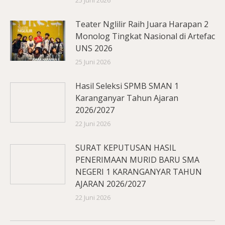
25 Juni 2026
Teater Nglilir Raih Juara Harapan 2
Monolog Tingkat Nasional di Artefac
UNS 2026
25 Juni 2026
Hasil Seleksi SPMB SMAN 1
Karanganyar Tahun Ajaran
2026/2027
22 Juni 2026
SURAT KEPUTUSAN HASIL
PENERIMAAN MURID BARU SMA
NEGERI 1 KARANGANYAR TAHUN
AJARAN 2026/2027
22 Juni 2026