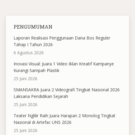
PENGUMUMAN
Laporan Realisasi Penggunaan Dana Bos Reguler
Tahap I Tahun 2026
6 Agustus 2026
Inovasi Visual: Juara 1 Video Iklan Kreatif Kampanye
Kurangi Sampah Plastik
25 Juni 2026
SMANSAKRA Juara 2 Videografi Tingkat Nasional 2026
Laksana Pendidikan Sejarah
25 Juni 2026
Teater Nglilir Raih Juara Harapan 2 Monolog Tingkat
Nasional di Artefac UNS 2026
25 Juni 2026