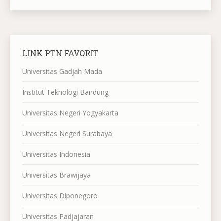
LINK PTN FAVORIT
Universitas Gadjah Mada
Institut Teknologi Bandung
Universitas Negeri Yogyakarta
Universitas Negeri Surabaya
Universitas Indonesia
Universitas Brawijaya
Universitas Diponegoro
Universitas Padjajaran