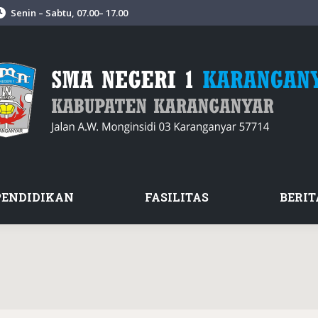
Senin – Sabtu, 07.00– 17.00
PENDIDIKAN
FASILITAS
BERIT