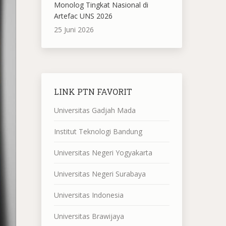
Monolog Tingkat Nasional di
Artefac UNS 2026
25 Juni 2026
LINK PTN FAVORIT
Universitas Gadjah Mada
Institut Teknologi Bandung
Universitas Negeri Yogyakarta
Universitas Negeri Surabaya
Universitas Indonesia
Universitas Brawijaya