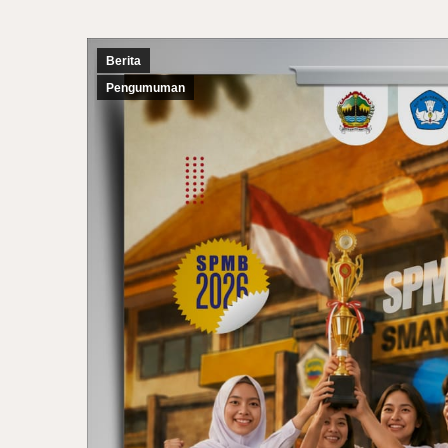
Berita
Pengumuman