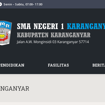
Senin – Sabtu, 07.00– 17.00
PENDIDIKAN
FASILITAS
BERIT
ANGANYAR