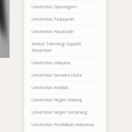
Universitas Diponegoro
Universitas Padjajaran
Universitas Hasanudin
Institut Teknologi Sepuluh
November
Universitas Udayana
Universitas Sumatra Utara
Universitas Andalas
Universitas Negeri Malang
Universitas Negeri Semarang
Universitas Pendidikan Indonesia