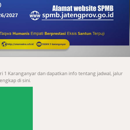
 Karanganyar dan dapatkan info tentang jadwal, jalur
engkap di sini.