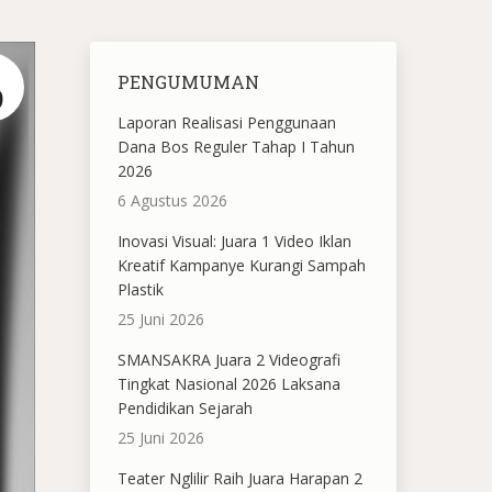
PENGUMUMAN
9
Laporan Realisasi Penggunaan
Dana Bos Reguler Tahap I Tahun
2026
6 Agustus 2026
Inovasi Visual: Juara 1 Video Iklan
Kreatif Kampanye Kurangi Sampah
Plastik
25 Juni 2026
SMANSAKRA Juara 2 Videografi
Tingkat Nasional 2026 Laksana
Pendidikan Sejarah
25 Juni 2026
Teater Nglilir Raih Juara Harapan 2