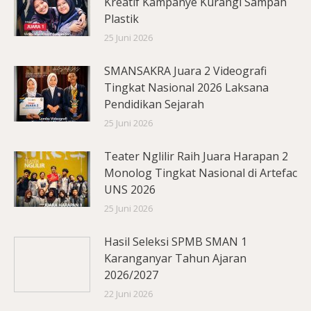
Kreatif Kampanye Kurangi Sampah
Plastik
25 Juni 2026
SMANSAKRA Juara 2 Videografi
Tingkat Nasional 2026 Laksana
Pendidikan Sejarah
25 Juni 2026
Teater Nglilir Raih Juara Harapan 2
Monolog Tingkat Nasional di Artefac
UNS 2026
25 Juni 2026
Hasil Seleksi SPMB SMAN 1
Karanganyar Tahun Ajaran
2026/2027
22 Juni 2026