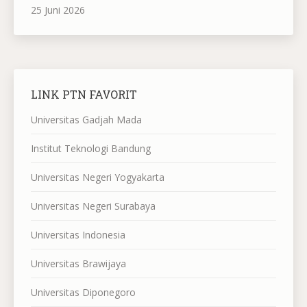
25 Juni 2026
LINK PTN FAVORIT
Universitas Gadjah Mada
Institut Teknologi Bandung
Universitas Negeri Yogyakarta
Universitas Negeri Surabaya
Universitas Indonesia
Universitas Brawijaya
Universitas Diponegoro