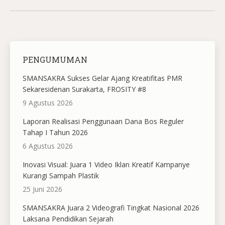
PENGUMUMAN
SMANSAKRA Sukses Gelar Ajang Kreatifitas PMR
Sekaresidenan Surakarta, FROSITY #8
9 Agustus 2026
Laporan Realisasi Penggunaan Dana Bos Reguler
Tahap I Tahun 2026
6 Agustus 2026
Inovasi Visual: Juara 1 Video Iklan Kreatif Kampanye
Kurangi Sampah Plastik
25 Juni 2026
SMANSAKRA Juara 2 Videografi Tingkat Nasional 2026
Laksana Pendidikan Sejarah