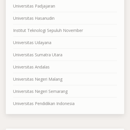
Universitas Padjajaran
Universitas Hasanudin
Institut Teknologi Sepuluh November
Universitas Udayana
Universitas Sumatra Utara
Universitas Andalas
Universitas Negeri Malang
Universitas Negeri Semarang
Universitas Pendidikan Indonesia