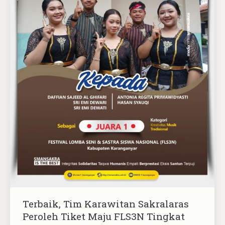
Terbaik, Tim Karawitan Sakralaras
Peroleh Tiket Maju FLS3N Tingkat