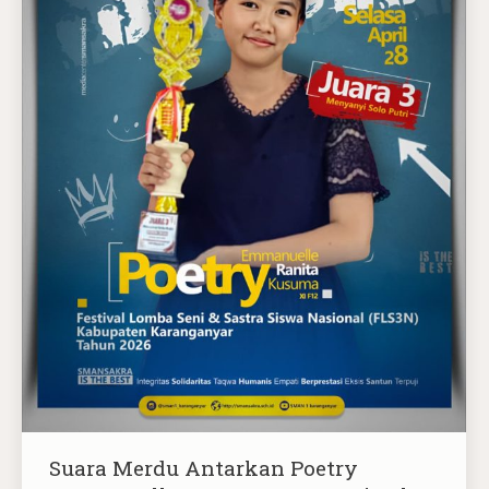
Suara Merdu Antarkan Poetry