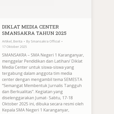
DIKLAT MEDIA CENTER
SMANSAKRA TAHUN 2025
Artikel
,
Berita
By
Smansakra Official
17 Oktober 2025
SMANSAKRA – SMA Negeri 1 Karanganyar,
menggelar Pendidikan dan Latihan/ Diklat
Media Center untuk siswa-siswa yang
tergabung dalam anggota tim media
center dengan mengambil tema SEMESTA
“Semangat Membentuk Jurnalis Tangguh
dan Berkualitas”. Kegiatan yang
diselenggarakan Jumat- Sabtu, 17-18
Oktober 2025 ini, dibuka secara resmi oleh
Kepala SMA Negeri 1 Karanganyar,