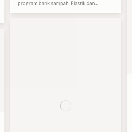
program bank sampah. Plastik dan…