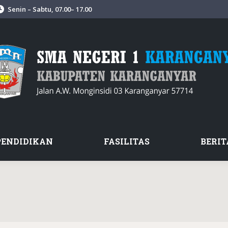
Senin – Sabtu, 07.00– 17.00
PENDIDIKAN
FASILITAS
BERIT