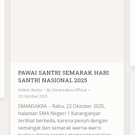
PAWAI SANTRI SEMARAK HARI
SANTRI NASIONAL 2025
Artikel
,
Berita
By
Smansakra Official
22 Oktober 2025
SMANSAKRA – Rabu, 22 Oktober 2025,
halaman SMA Negeri 1 Karanganyar
terlihat berbeda, karena penuh dengan
semangat dan semarak warna-warni