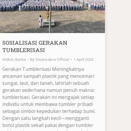
SOSIALISASI GERAKAN
TUMBLERISASI
Artikel
,
Berita
By
Smansakra Official
1 April 2026
Gerakan Tumblerisasi Meningkatnya
ancaman sampah plastik yang mencemari
sungai, laut, dan tanah, lahirlah sebuah
gerakan sederhana namun penuh makna:
tumblerisasi. Gerakan ini mengajak setiap
individu untuk membawa tumbler pribadi
sebagai simbol kepedulian terhadap bumi.
Dengan satu langkah kecil—mengganti
botol plastik sekali pakai dengan tumbler