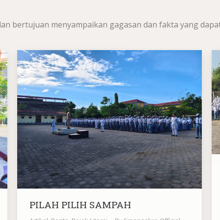
ap dan bertujuan menyampaikan gagasan dan fakta yang dapa
PILAH PILIH SAMPAH