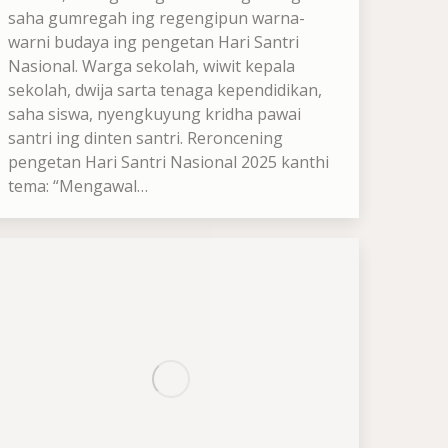
saha gumregah ing regengipun warna-
warni budaya ing pengetan Hari Santri
Nasional. Warga sekolah, wiwit kepala
sekolah, dwija sarta tenaga kependidikan,
saha siswa, nyengkuyung kridha pawai
santri ing dinten santri. Reroncening
pengetan Hari Santri Nasional 2025 kanthi
tema: “Mengawal…