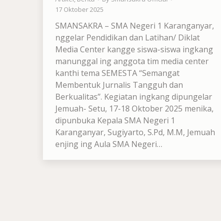
17 Oktober 2025
SMANSAKRA – SMA Negeri 1 Karanganyar,
nggelar Pendidikan dan Latihan/ Diklat
Media Center kangge siswa-siswa ingkang
manunggal ing anggota tim media center
kanthi tema SEMESTA “Semangat
Membentuk Jurnalis Tangguh dan
Berkualitas”. Kegiatan ingkang dipungelar
Jemuah- Setu, 17-18 Oktober 2025 menika,
dipunbuka Kepala SMA Negeri 1
Karanganyar, Sugiyarto, S.Pd, M.M, Jemuah
enjing ing Aula SMA Negeri…