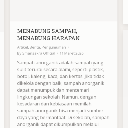
MENABUNG SAMPAH,
MENABUNG HARAPAN
Artikel
,
Berita
,
Pengumuman
By
Smansakra Official
11 Maret 2026
Sampah anorganik adalah sampah yang
sulit terurai secara alami, seperti plastik,
botol, kaleng, kaca, dan kertas. Jika tidak
dikelola dengan baik, sampah anorganik
dapat menumpuk dan mencemari
lingkungan sekolah. Namun, dengan
kesadaran dan kebiasaan memilah,
sampah anorganik bisa menjadi sumber
daya yang bermanfaat. Di sekolah, sampah
anorganik dapat dikumpulkan melalui