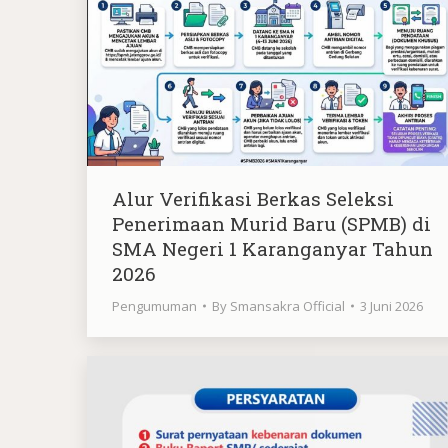
Alur Verifikasi Berkas Seleksi
Penerimaan Murid Baru (SPMB) di
SMA Negeri 1 Karanganyar Tahun
2026
Pengumuman
By
Smansakra Official
3 Juni 2026