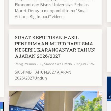
Ekonomi dan Bisnis Universitas Sebelas
Maret. Dengan mengambil tema “Small
Actions Big Impact” video…
SURAT KEPUTUSAN HASIL
PENERIMAAN MURID BARU SMA
NEGERI 1 KARANGANYAR TAHUN
AJARAN 2026/2027
Pengumuman
By
Smansakra Official
22 Juni 2026
SK SPMB TAHUN2027 AJARAN
2026/2027Unduh