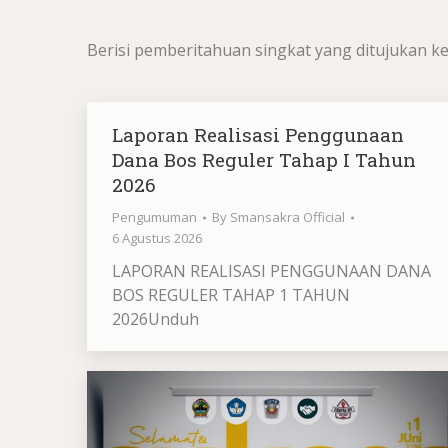
Berisi pemberitahuan singkat yang ditujukan ke
Laporan Realisasi Penggunaan
Dana Bos Reguler Tahap I Tahun
2026
Pengumuman
By
Smansakra Official
6 Agustus 2026
LAPORAN REALISASI PENGGUNAAN DANA
BOS REGULER TAHAP 1 TAHUN
2026Unduh