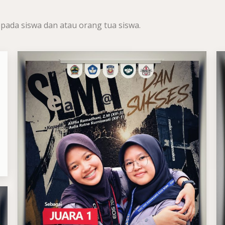
pada siswa dan atau orang tua siswa.