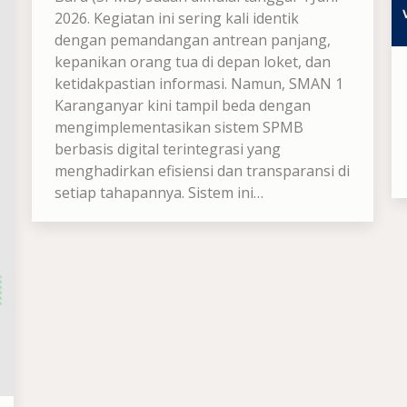
2026. Kegiatan ini sering kali identik
dengan pemandangan antrean panjang,
kepanikan orang tua di depan loket, dan
ketidakpastian informasi. Namun, SMAN 1
Karanganyar kini tampil beda dengan
mengimplementasikan sistem SPMB
berbasis digital terintegrasi yang
menghadirkan efisiensi dan transparansi di
setiap tahapannya. Sistem ini…