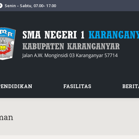
Senin – Sabtu, 07.00– 17.00
PENDIDIKAN
FASILITAS
BERIT
man