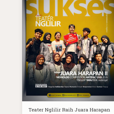
Teater Nglilir Raih Juara Harapan