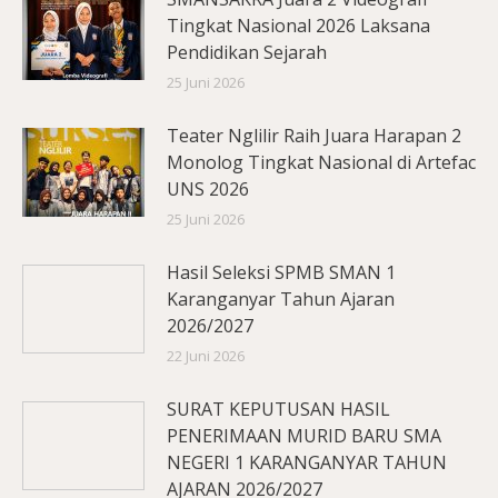
Tingkat Nasional 2026 Laksana
Pendidikan Sejarah
25 Juni 2026
Teater Nglilir Raih Juara Harapan 2
Monolog Tingkat Nasional di Artefac
UNS 2026
25 Juni 2026
Hasil Seleksi SPMB SMAN 1
Karanganyar Tahun Ajaran
2026/2027
22 Juni 2026
SURAT KEPUTUSAN HASIL
PENERIMAAN MURID BARU SMA
NEGERI 1 KARANGANYAR TAHUN
AJARAN 2026/2027