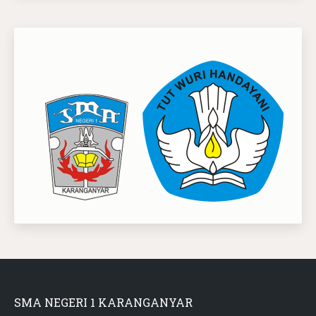
SMA NEGERI 1 KARANGANYAR