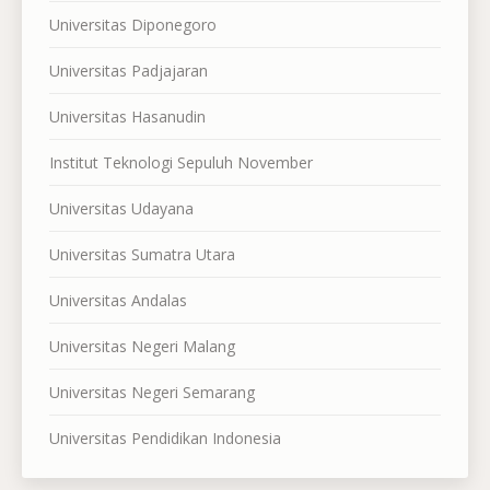
Universitas Diponegoro
Universitas Padjajaran
Universitas Hasanudin
Institut Teknologi Sepuluh November
Universitas Udayana
Universitas Sumatra Utara
Universitas Andalas
Universitas Negeri Malang
Universitas Negeri Semarang
Universitas Pendidikan Indonesia