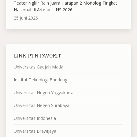
Teater Nglilir Raih Juara Harapan 2 Monolog Tingkat
Nasional di Artefac UNS 2026
25 Juni 2026
LINK PTN FAVORIT
Universitas Gadjah Mada
Institut Teknologi Bandung
Universitas Negeri Yogyakarta
Universitas Negeri Surabaya
Universitas Indonesia
Universitas Brawijaya