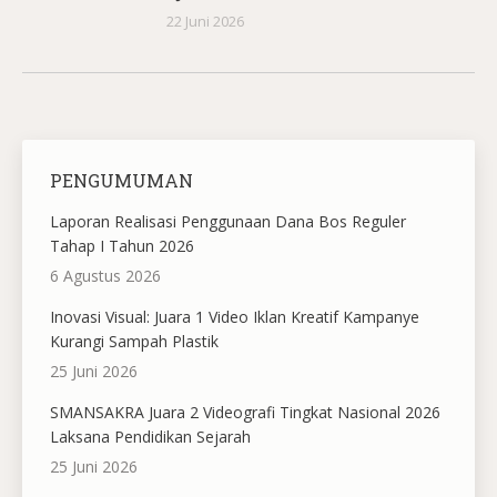
22 Juni 2026
PENGUMUMAN
Laporan Realisasi Penggunaan Dana Bos Reguler
Tahap I Tahun 2026
6 Agustus 2026
Inovasi Visual: Juara 1 Video Iklan Kreatif Kampanye
Kurangi Sampah Plastik
25 Juni 2026
SMANSAKRA Juara 2 Videografi Tingkat Nasional 2026
Laksana Pendidikan Sejarah
25 Juni 2026