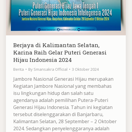
Berjaya di Kalimantan Selatan,
Karina Raih Gelar Puteri Generasi
Hijau Indonesia 2024
Berita
By
Smansakra Official
3 Oktober 2024
Jambore Nasional Generasi Hijau merupakan
Kegiatan Jambore Nasional yang membahas
isu lingkungan hidup dan salah satu
agendanya adalah pemilihan Putera-Puteri
Generasi Hijau Indonesia. Tahun ini kegiatan
tersebut diselenggarakan di Banjarbaru,
Kalimantan Selatan, 28 September – 2 Oktober
2024. Sedangkan penyelenggaranya adalah