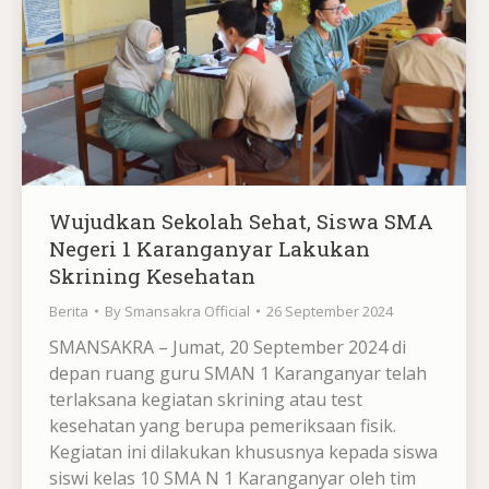
Wujudkan Sekolah Sehat, Siswa SMA
Negeri 1 Karanganyar Lakukan
Skrining Kesehatan
Berita
By
Smansakra Official
26 September 2024
SMANSAKRA – Jumat, 20 September 2024 di
depan ruang guru SMAN 1 Karanganyar telah
terlaksana kegiatan skrining atau test
kesehatan yang berupa pemeriksaan fisik.
Kegiatan ini dilakukan khususnya kepada siswa
siswi kelas 10 SMA N 1 Karanganyar oleh tim