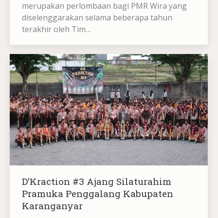
merupakan perlombaan bagi PMR Wira yang
diselenggarakan selama beberapa tahun
terakhir oleh Tim…
D’Kraction #3 Ajang Silaturahim
Pramuka Penggalang Kabupaten
Karanganyar