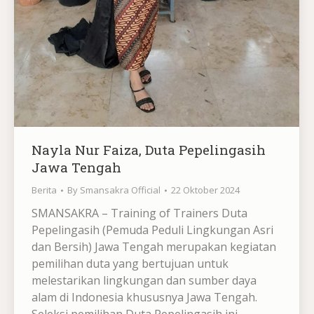
Nayla Nur Faiza, Duta Pepelingasih
Jawa Tengah
Berita
By
Smansakra Official
22 Oktober 2024
SMANSAKRA – Training of Trainers Duta
Pepelingasih (Pemuda Peduli Lingkungan Asri
dan Bersih) Jawa Tengah merupakan kegiatan
pemilihan duta yang bertujuan untuk
melestarikan lingkungan dan sumber daya
alam di Indonesia khususnya Jawa Tengah.