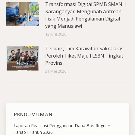
Transformasi Digital SPMB SMAN 1
Karanganyar: Mengubah Antrean
Fisik Menjadi Pengalaman Digital
yang Manusiawi
12 Juni 2026
Terbaik, Tim Karawitan Sakralaras
Peroleh Tiket Maju FLS3N Tingkat
Provinsi
21 Mei 2026
PENGUMUMAN
Laporan Realisasi Penggunaan Dana Bos Reguler
Tahap I Tahun 2026