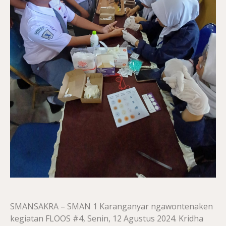
SMANSAKRA – SMAN 1 Karanganyar ngawontenaken
kegiatan FLOOS #4, Senin, 12 Agustus 2024. Kridha