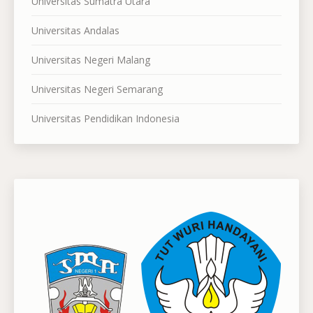
Universitas Sumatra Utara
Universitas Andalas
Universitas Negeri Malang
Universitas Negeri Semarang
Universitas Pendidikan Indonesia