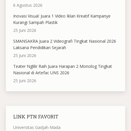
6 Agustus 2026
Inovasi Visual: Juara 1 Video Iklan Kreatif Kampanye
Kurangi Sampah Plastik
25 Juni 2026
SMANSAKRA Juara 2 Videografi Tingkat Nasional 2026
Laksana Pendidikan Sejarah
25 Juni 2026
Teater Nglilir Raih Juara Harapan 2 Monolog Tingkat
Nasional di Artefac UNS 2026
25 Juni 2026
LINK PTN FAVORIT
Universitas Gadjah Mada