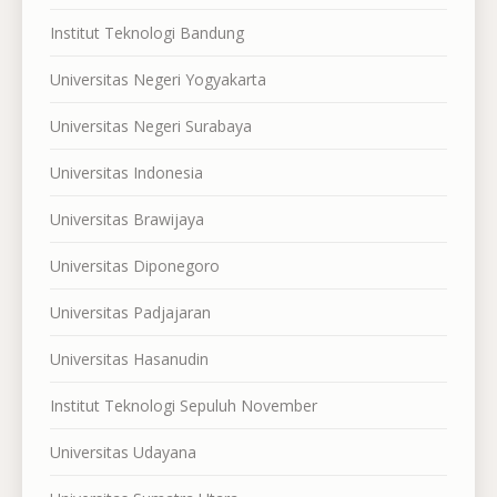
Institut Teknologi Bandung
Universitas Negeri Yogyakarta
Universitas Negeri Surabaya
Universitas Indonesia
Universitas Brawijaya
Universitas Diponegoro
Universitas Padjajaran
Universitas Hasanudin
Institut Teknologi Sepuluh November
Universitas Udayana