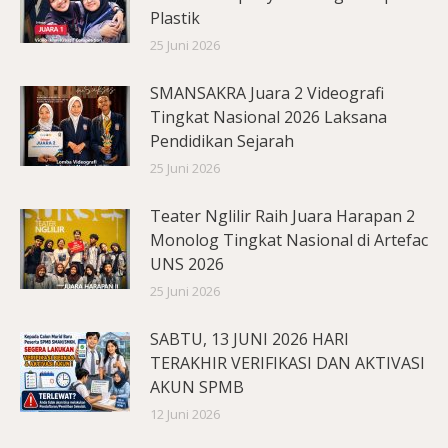
Plastik
25 Juni 2026
SMANSAKRA Juara 2 Videografi
Tingkat Nasional 2026 Laksana
Pendidikan Sejarah
25 Juni 2026
Teater Nglilir Raih Juara Harapan 2
Monolog Tingkat Nasional di Artefac
UNS 2026
25 Juni 2026
SABTU, 13 JUNI 2026 HARI
TERAKHIR VERIFIKASI DAN AKTIVASI
AKUN SPMB
12 Juni 2026