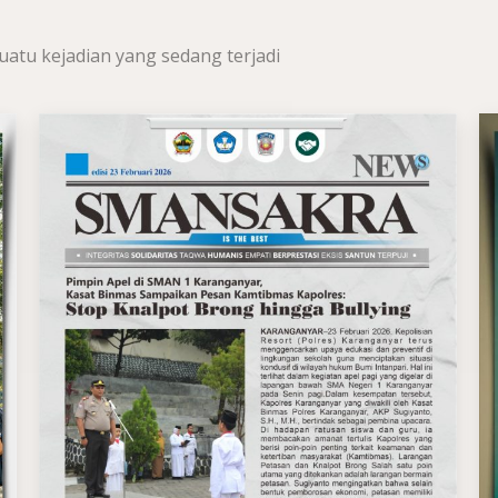
uatu kejadian yang sedang terjadi