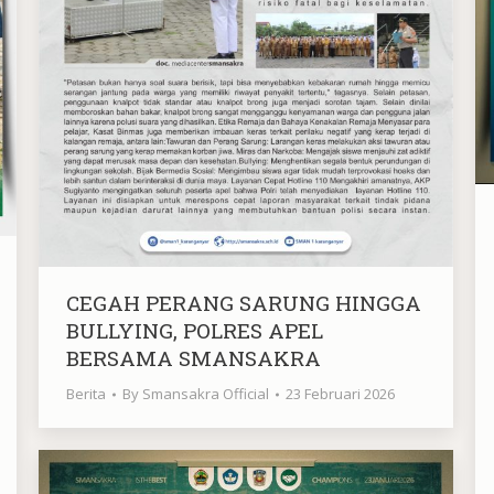
CEGAH PERANG SARUNG HINGGA
BULLYING, POLRES APEL
BERSAMA SMANSAKRA
Berita
By
Smansakra Official
23 Februari 2026