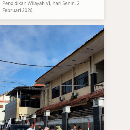
Pendidikan Wilayah VI, hari Senin, 2
Februari 2026.