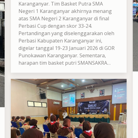
Karanganyar. Tim Basket Putra SMA
Negeri 1 Karanganyar akhirnya menang
atas SMA Negeri 2 Karanganyar di final
Perbasi Cup dengan skor 33-24.
Pertandingan yang diselenggarakan oleh
Perbasi Kabupaten Karanganyar ini,
digelar tanggal 19-23 Januari 2026 di GOR
Punokawan Karanganyar. Sementara,
harapan tim basket putri SMANSAKRA…