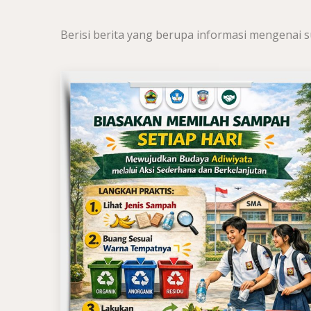
Berisi berita yang berupa informasi mengenai s