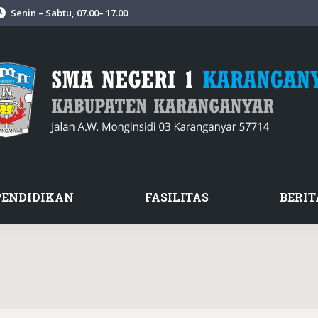
Senin – Sabtu, 07.00– 17.00
PENDIDIKAN
FASILITAS
BERIT