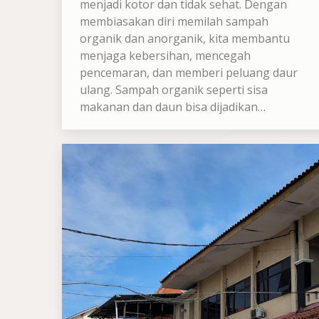
menjadi kotor dan tidak sehat. Dengan
membiasakan diri memilah sampah
organik dan anorganik, kita membantu
menjaga kebersihan, mencegah
pencemaran, dan memberi peluang daur
ulang. Sampah organik seperti sisa
makanan dan daun bisa dijadikan…