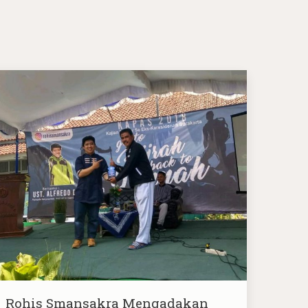
Rohis Smansakra Mengadakan