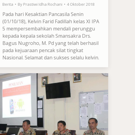
Berita
By
Prastiwi Idha Rochani
4 Oktober 2018
Pada hari Kesaktian Pancasila Senin
(01/10/18), Kelvin Farid Fadillah kelas XI IPA
5 mempersembahkan mendali perunggu
kepada kepala sekolah Smansakra Drs.
Bagus Nugroho, M. Pd yang telah berhasil
pada kejuaraan pencak silat tingkat
Nasional. Selamat dan sukses selalu kelvin.