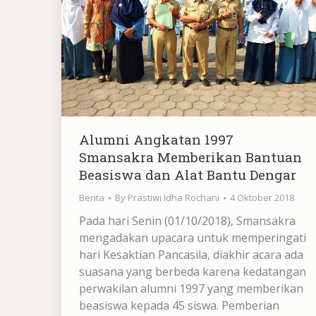
Alumni Angkatan 1997
Smansakra Memberikan Bantuan
Beasiswa dan Alat Bantu Dengar
Berita
By
Prastiwi Idha Rochani
4 Oktober 2018
Pada hari Senin (01/10/2018), Smansakra
mengadakan upacara untuk memperingati
hari Kesaktian Pancasila, diakhir acara ada
suasana yang berbeda karena kedatangan
perwakilan alumni 1997 yang memberikan
beasiswa kepada 45 siswa. Pemberian