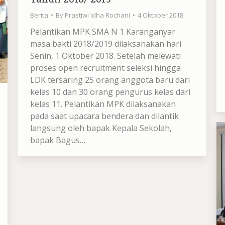
Berita
By
Prastiwi Idha Rochani
4 Oktober 2018
Pelantikan MPK SMA N 1 Karanganyar
masa bakti 2018/2019 dilaksanakan hari
Senin, 1 Oktober 2018. Setelah melewati
proses open recruitment seleksi hingga
LDK tersaring 25 orang anggota baru dari
kelas 10 dan 30 orang pengurus kelas dari
kelas 11. Pelantikan MPK dilaksanakan
pada saat upacara bendera dan dilantik
langsung oleh bapak Kepala Sekolah,
bapak Bagus…