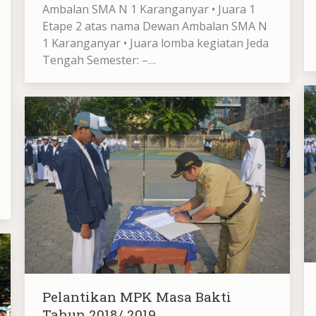
Ambalan SMA N 1 Karanganyar • Juara 1
Etape 2 atas nama Dewan Ambalan SMA N
1 Karanganyar • Juara lomba kegiatan Jeda
Tengah Semester: –…
Pelantikan MPK Masa Bakti
Tahun 2018/ 2019