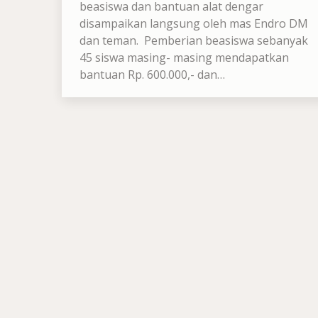
beasiswa dan bantuan alat dengar
disampaikan langsung oleh mas Endro DM
dan teman. Pemberian beasiswa sebanyak
45 siswa masing- masing mendapatkan
bantuan Rp. 600.000,- dan…