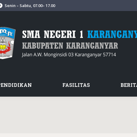
Senin – Sabtu, 07.00– 17.00
PENDIDIKAN
FASILITAS
BERIT