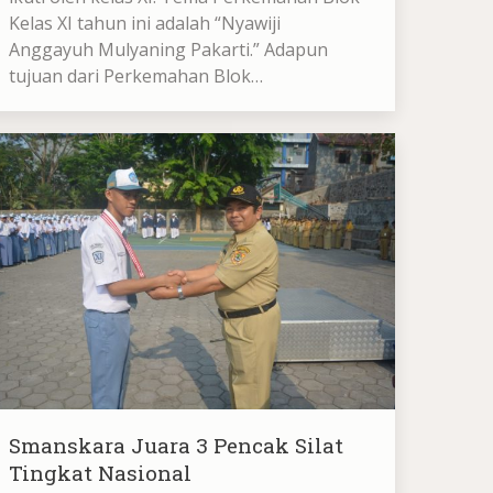
Kelas XI tahun ini adalah “Nyawiji
Anggayuh Mulyaning Pakarti.” Adapun
tujuan dari Perkemahan Blok…
Smanskara Juara 3 Pencak Silat
Tingkat Nasional