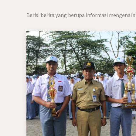
Berisi berita yang berupa informasi mengenai s