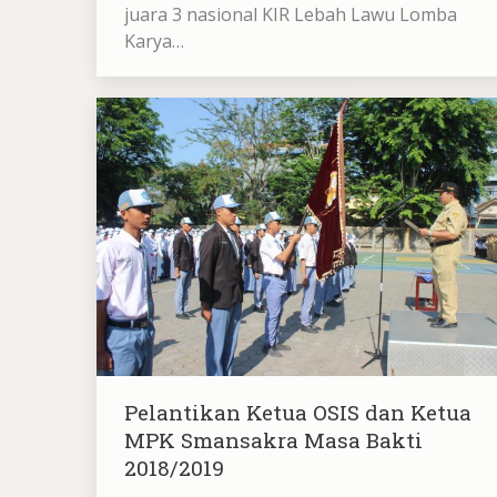
juara 3 nasional KIR Lebah Lawu Lomba
Karya…
Pelantikan Ketua OSIS dan Ketua
MPK Smansakra Masa Bakti
2018/2019