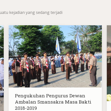
uatu kejadian yang sedang terjadi
Pengukuhan Pengurus Dewan
Ambalan Smansakra Masa Bakti
2018-2019