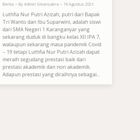
Berita
By
Admin Smansakra
19 Agustus 2021
Luthfia Nur Putri Azizah, putri dari Bapak
Tri Wanto dan Ibu Suparwini, adalah siswi
dari SMA Negeri 1 Karanganyar yang
sekarang duduk di bangku kelas XII IPA 7,
walaupun sekarang masa pandemik Covid
– 19 tetapi Luthfia Nur Putri Azizah dapat
meraih segudang prestasi baik dari
prestasi akademik dan non akademik.
Adapun prestasi yang diraihnya sebagai…