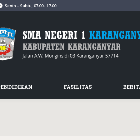
Senin – Sabtu, 07.00– 17.00
PENDIDIKAN
FASILITAS
BERIT