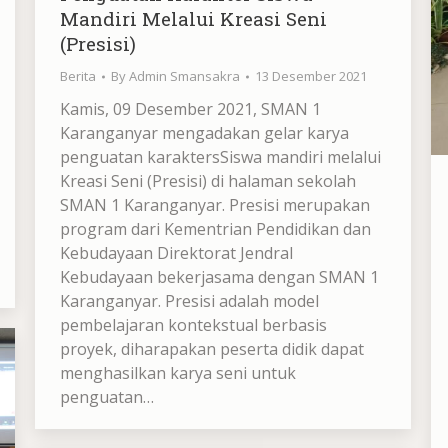
Mandiri Melalui Kreasi Seni
(Presisi)
Berita
By
Admin Smansakra
13 Desember 2021
Kamis, 09 Desember 2021, SMAN 1
Karanganyar mengadakan gelar karya
penguatan karaktersSiswa mandiri melalui
Kreasi Seni (Presisi) di halaman sekolah
SMAN 1 Karanganyar. Presisi merupakan
program dari Kementrian Pendidikan dan
Kebudayaan Direktorat Jendral
Kebudayaan bekerjasama dengan SMAN 1
Karanganyar. Presisi adalah model
pembelajaran kontekstual berbasis
proyek, diharapakan peserta didik dapat
menghasilkan karya seni untuk
penguatan…