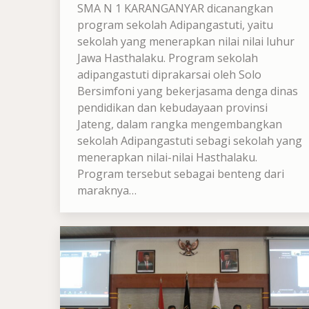
SMA N 1 KARANGANYAR dicanangkan
program sekolah Adipangastuti, yaitu
sekolah yang menerapkan nilai nilai luhur
Jawa Hasthalaku. Program sekolah
adipangastuti diprakarsai oleh Solo
Bersimfoni yang bekerjasama denga dinas
pendidikan dan kebudayaan provinsi
Jateng, dalam rangka mengembangkan
sekolah Adipangastuti sebagi sekolah yang
menerapkan nilai-nilai Hasthalaku.
Program tersebut sebagai benteng dari
maraknya…