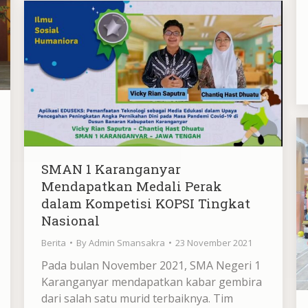
SMAN 1 Karanganyar
Mendapatkan Medali Perak
dalam Kompetisi KOPSI Tingkat
Nasional
Berita
By
Admin Smansakra
23 November 2021
Pada bulan November 2021, SMA Negeri 1
Karanganyar mendapatkan kabar gembira
dari salah satu murid terbaiknya. Tim