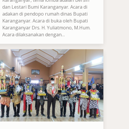
dan Lestari Bumi Karanganyar. Acara di
adakan di pendopo rumah dinas Bupati
Karanganyar. Acara di buka oleh Bupati
Karanganyar Drs. H. Yuliatmono, M.Hum.
Acara dilaksanakan dengan…