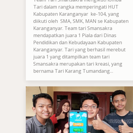
Tari dalam rangka memperingati HUT
Kabupaten Karanganyar ke-104, yang
diikuti oleh SMA, SMK, MAN se Kabupaten
Karanganyar. Team tari Smansakra
mendapatkan juara 1 Piala dari Dinas
Pendidikan dan Kebudayaan Kabupaten
Karanganyar. Tari yang berhasil merebut
juara 1 yang ditampilkan team tari
Smansakra merupakan tari kreasi, yang
bernama Tari Karang Tumandang…