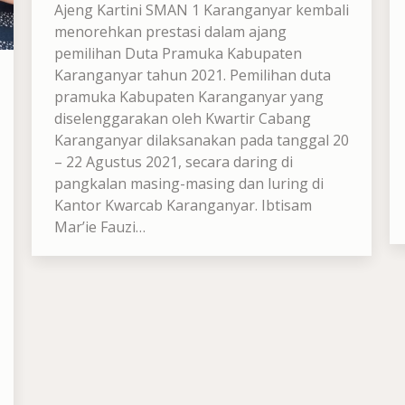
Ajeng Kartini SMAN 1 Karanganyar kembali
menorehkan prestasi dalam ajang
pemilihan Duta Pramuka Kabupaten
Karanganyar tahun 2021. Pemilihan duta
pramuka Kabupaten Karanganyar yang
diselenggarakan oleh Kwartir Cabang
Karanganyar dilaksanakan pada tanggal 20
– 22 Agustus 2021, secara daring di
pangkalan masing-masing dan luring di
Kantor Kwarcab Karanganyar. Ibtisam
Mar’ie Fauzi…