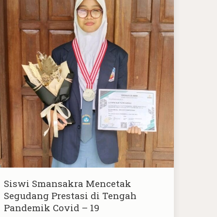
Siswi Smansakra Mencetak
Segudang Prestasi di Tengah
Pandemik Covid – 19