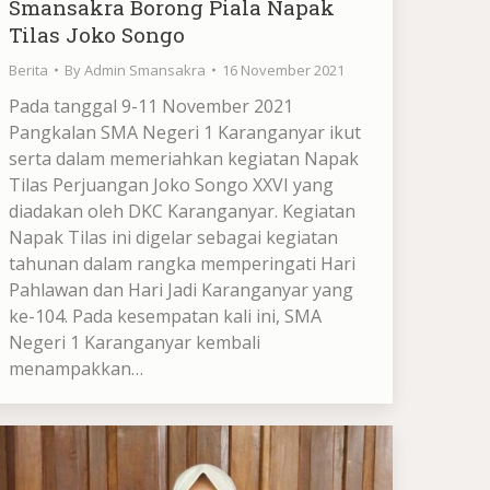
Smansakra Borong Piala Napak
Tilas Joko Songo
Berita
By
Admin Smansakra
16 November 2021
Pada tanggal 9-11 November 2021
Pangkalan SMA Negeri 1 Karanganyar ikut
serta dalam memeriahkan kegiatan Napak
Tilas Perjuangan Joko Songo XXVI yang
diadakan oleh DKC Karanganyar. Kegiatan
Napak Tilas ini digelar sebagai kegiatan
tahunan dalam rangka memperingati Hari
Pahlawan dan Hari Jadi Karanganyar yang
ke-104. Pada kesempatan kali ini, SMA
Negeri 1 Karanganyar kembali
menampakkan…