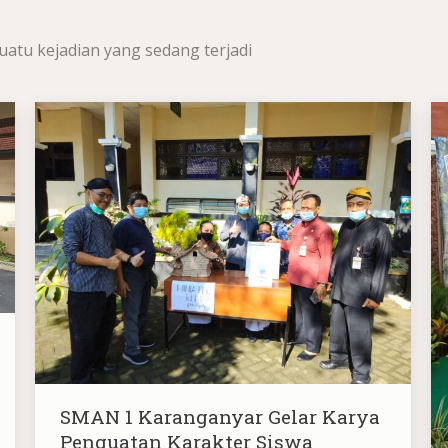
uatu kejadian yang sedang terjadi
SMAN 1 Karanganyar Gelar Karya
Penguatan Karakter Siswa