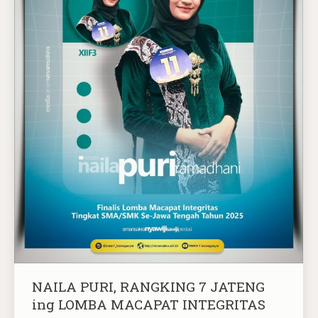
NAILA PURI, RANGKING 7 JATENG
ing LOMBA MACAPAT INTEGRITAS