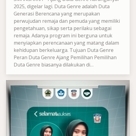
2025, digelar lagi. Duta Genre adalah Duta
Generasi Berencana yang merupakan
perwujudan remaja dan pemuda yang memiliki
pengetahuan, sikap serta perilaku sebagai
remaja. Adanya program ini berguna untuk
menyiapkan perencanaan yang matang dalam
kehidupan berkeluarga. Tujuan Duta Genre
Peran Duta Genre Ajang Pemilihan Pemilihan
Duta Genre biasanya dilakukan di…