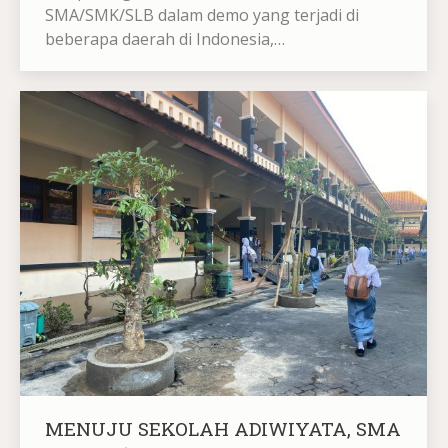
SMA/SMK/SLB dalam demo yang terjadi di
beberapa daerah di Indonesia,…
MENUJU SEKOLAH ADIWIYATA, SMA