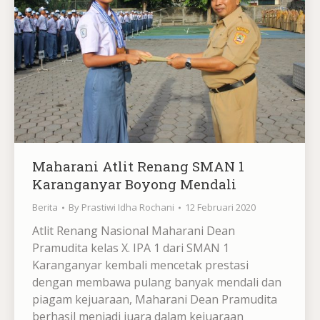
Maharani Atlit Renang SMAN 1
Karanganyar Boyong Mendali
Berita
By
Prastiwi Idha Rochani
12 Februari 2020
Atlit Renang Nasional Maharani Dean
Pramudita kelas X. IPA 1 dari SMAN 1
Karanganyar kembali mencetak prestasi
dengan membawa pulang banyak mendali dan
piagam kejuaraan, Maharani Dean Pramudita
berhasil menjadi juara dalam kejuaraan