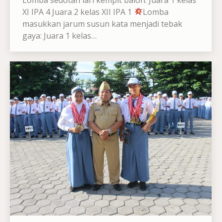
XI IPA 4 Juara 2 kelas XII IPA 1
Lomba
masukkan jarum susun kata menjadi tebak
gaya: Juara 1 kelas…