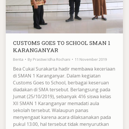
CUSTOMS GOES TO SCHOOL SMAN 1
KARANGANYAR
Berita
By
Prastiwi Idha Rochani
11 November 2019
Bea Cukai Surakarta hadir membawa keceriaan
di SMAN 1 Karanganyar. Dalam kegiatan
Customs Goes to School, berbagai keseruan
diadakan di SMA tersebut. Berlangsung pada
Jumat (25/10/2019), sebanyak 416 siswa kelas
XII SMAN 1 Karanganyar memadati aula
sekolah tersebut. Walaupun panas
menyengaat karena acara dilaksanakan pada
pukul 13.00, hal tersebut tidak menyurutkan