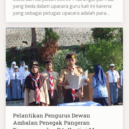
yang beda dalam upacara guru kali ini karena
yang sebagai petugas upacara adalah para…
Pelantikan Pengurus Dewan
Ambalan Penegak Pangeran