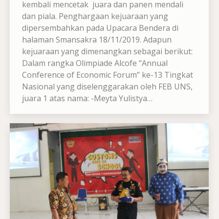
kembali mencetak juara dan panen mendali
dan piala. Penghargaan kejuaraan yang
dipersembahkan pada Upacara Bendera di
halaman Smansakra 18/11/2019. Adapun
kejuaraan yang dimenangkan sebagai berikut:
Dalam rangka Olimpiade Alcofe “Annual
Conference of Economic Forum” ke-13 Tingkat
Nasional yang diselenggarakan oleh FEB UNS,
juara 1 atas nama: -Meyta Yulistya…