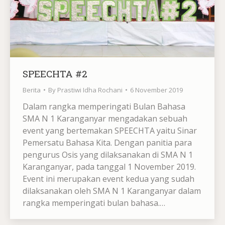
SPEECHTA #2
Berita
By
Prastiwi Idha Rochani
6 November 2019
Dalam rangka memperingati Bulan Bahasa
SMA N 1 Karanganyar mengadakan sebuah
event yang bertemakan SPEECHTA yaitu Sinar
Pemersatu Bahasa Kita. Dengan panitia para
pengurus Osis yang dilaksanakan di SMA N 1
Karanganyar, pada tanggal 1 November 2019.
Event ini merupakan event kedua yang sudah
dilaksanakan oleh SMA N 1 Karanganyar dalam
rangka memperingati bulan bahasa.…