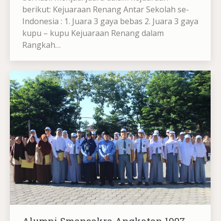
berikut: Kejuaraan Renang Antar Sekolah se-
Indonesia : 1. Juara 3 gaya bebas 2. Juara 3 gaya
kupu – kupu Kejuaraan Renang dalam
Rangkah…
Alumni Smansakra Angkatan 1997