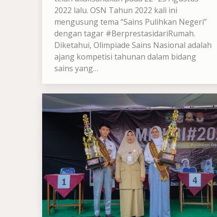
2022 lalu. OSN Tahun 2022 kali ini
mengusung tema “Sains Pulihkan Negeri”
dengan tagar #BerprestasidariRumah.
Diketahui, Olimpiade Sains Nasional adalah
ajang kompetisi tahunan dalam bidang
sains yang…