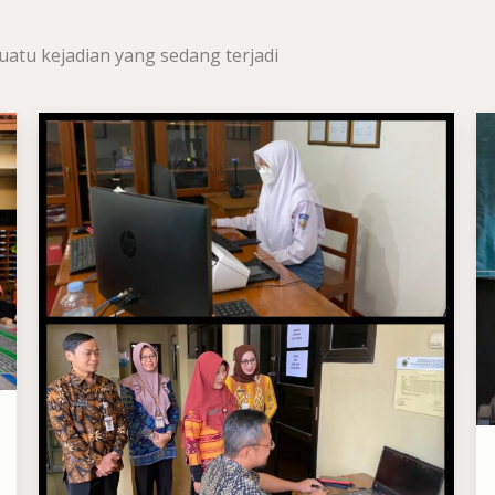
uatu kejadian yang sedang terjadi