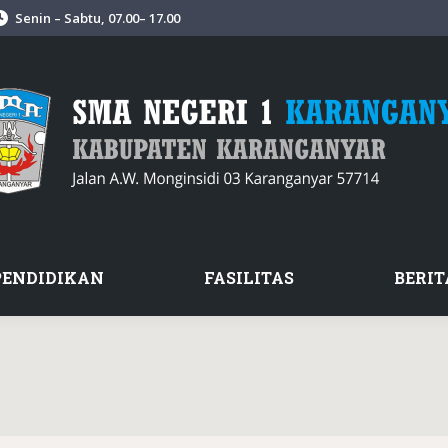
Senin – Sabtu, 07.00– 17.00
PENDIDIKAN
FASILITAS
BERIT