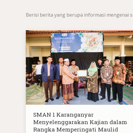
Berisi berita yang berupa informasi mengenai s
SMAN 1 Karanganyar
Menyelenggarakan Kajian dalam
Rangka Memperingati Maulid