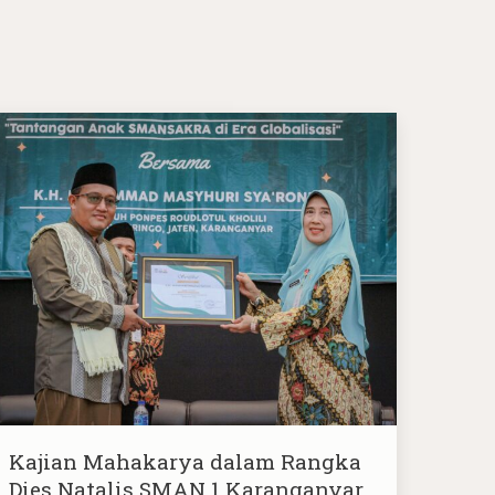
Kajian Mahakarya dalam Rangka
Dies Natalis SMAN 1 Karanganyar