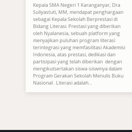
Kepala SMA Negeri 1 Karanganyar, Dra
Suliyastuti, MM, mendapat penghargaan
sebagai Kepala Sekolah Berprestasi di
Bidang Literasi. Prestasi yang diberikan
oleh Nyalanesia, sebuah platform yang
menyajikan puluhan program literasi
terintegrasi yang memfasilitasi Akademisi
Indonesia, atas prestasi, dedikasi dan
partisipasi yang telah diberikan dengan
mengikutsertakan siswa-siswinya dalam
Program Gerakan Sekolah Menulis Buku
Nasional . Literasi adalah…