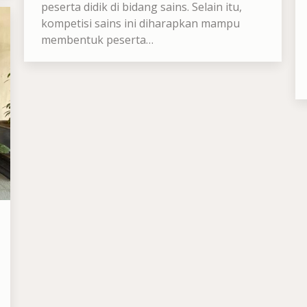
peserta didik di bidang sains. Selain itu,
kompetisi sains ini diharapkan mampu
membentuk peserta…