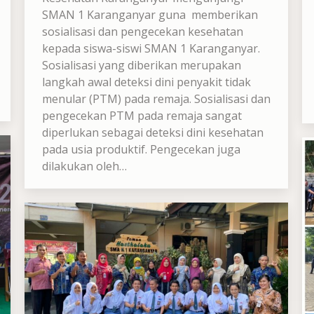
SMAN 1 Karanganyar guna memberikan
sosialisasi dan pengecekan kesehatan
kepada siswa-siswi SMAN 1 Karanganyar.
Sosialisasi yang diberikan merupakan
langkah awal deteksi dini penyakit tidak
menular (PTM) pada remaja. Sosialisasi dan
pengecekan PTM pada remaja sangat
diperlukan sebagai deteksi dini kesehatan
pada usia produktif. Pengecekan juga
dilakukan oleh…