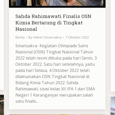
Sahda Rahimawati Finalis OSN
Kimia Bertarung di Tingkat
Nasional
Berita
By
Admin Smansakra
7 Oktober 2022
Smansakra- Kegiatan Olimpiade Sains
Nasional (OSN) Tingkat Nasional Tahun
2022 telah resmi dibuka pada hari Senin, 3
Oktober 2022. Satu hari setelahnya, yaitu
pada hari Selasa, 4 Oktober 2022 telah
dilaksanakan OSN Tingkat Nasional di
Bidang Kimia Tahun 2022. Sahda
Rahimawati, siswi kelas XII IPA 1 dari SMA
Negeri 1 Karanganyar merupakan salah
satu finalis…