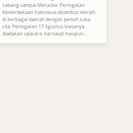
sabang sampai Merauke. Peringatan
Kemerdekaan Indonesia disambut meriah
di berbagai daerah dengan penuh suka
cita. Peringatan 17 Agustus biasanya
diadakan upacara, karnaval maupun…