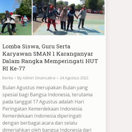
Lomba Siswa, Guru Serta
Karyawan SMAN 1 Karanganyar
Dalam Rangka Memperingati HUT
RI Ke-77
Berita
By
Admin Smansakra
24 Agustus 2022
Bulan Agustus merupakan Bulan yang
spesial bagi Bangsa Indonesia, terutama
pada tanggal 17 Agustus adalah Hari
Peringatan Kemerdekaan Indonesia.
Kemerdekaan Indonesia diperingati
dengan berbagai acara dan selalu
dimeriahkan oleh bangsa Indonesia dari