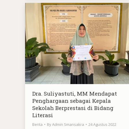
Dra. Suliyastuti, MM Mendapat
Penghargaan sebagai Kepala
Sekolah Berprestasi di Bidang
Literasi
Berita
By
Admin Smansakra
24 Agustus 2022