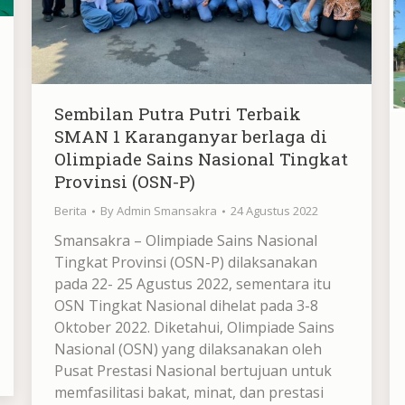
Sembilan Putra Putri Terbaik
SMAN 1 Karanganyar berlaga di
Olimpiade Sains Nasional Tingkat
Provinsi (OSN-P)
Berita
By
Admin Smansakra
24 Agustus 2022
Smansakra – Olimpiade Sains Nasional
Tingkat Provinsi (OSN-P) dilaksanakan
pada 22- 25 Agustus 2022, sementara itu
OSN Tingkat Nasional dihelat pada 3-8
Oktober 2022. Diketahui, Olimpiade Sains
Nasional (OSN) yang dilaksanakan oleh
Pusat Prestasi Nasional bertujuan untuk
memfasilitasi bakat, minat, dan prestasi