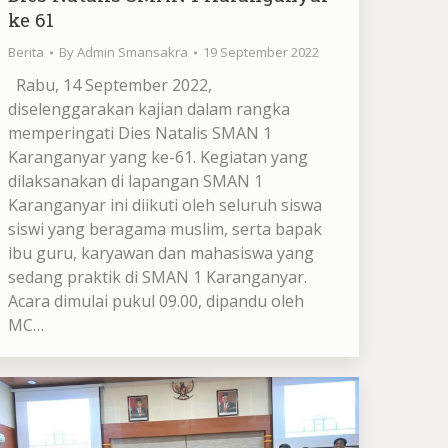
ke 61
Berita
By
Admin Smansakra
19 September 2022
Rabu, 14 September 2022,
diselenggarakan kajian dalam rangka
memperingati Dies Natalis SMAN 1
Karanganyar yang ke-61. Kegiatan yang
dilaksanakan di lapangan SMAN 1
Karanganyar ini diikuti oleh seluruh siswa
siswi yang beragama muslim, serta bapak
ibu guru, karyawan dan mahasiswa yang
sedang praktik di SMAN 1 Karanganyar.
Acara dimulai pukul 09.00, dipandu oleh
MC…