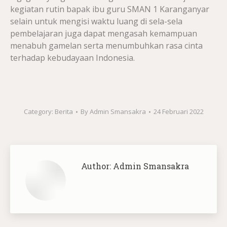
kegiatan rutin bapak ibu guru SMAN 1 Karanganyar
selain untuk mengisi waktu luang di sela-sela
pembelajaran juga dapat mengasah kemampuan
menabuh gamelan serta menumbuhkan rasa cinta
terhadap kebudayaan Indonesia.
Category:
Berita
By
Admin Smansakra
24 Februari 2022
Author:
Admin Smansakra