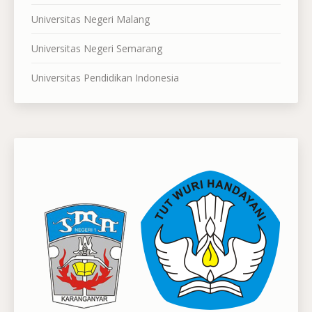
Universitas Negeri Malang
Universitas Negeri Semarang
Universitas Pendidikan Indonesia