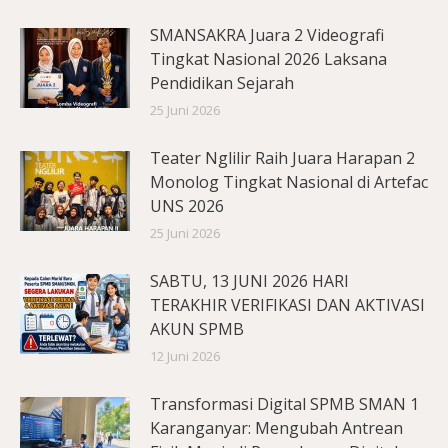
SMANSAKRA Juara 2 Videografi
Tingkat Nasional 2026 Laksana
Pendidikan Sejarah
25 Juni 2026
Teater Nglilir Raih Juara Harapan 2
Monolog Tingkat Nasional di Artefac
UNS 2026
25 Juni 2026
SABTU, 13 JUNI 2026 HARI
TERAKHIR VERIFIKASI DAN AKTIVASI
AKUN SPMB
12 Juni 2026
Transformasi Digital SPMB SMAN 1
Karanganyar: Mengubah Antrean