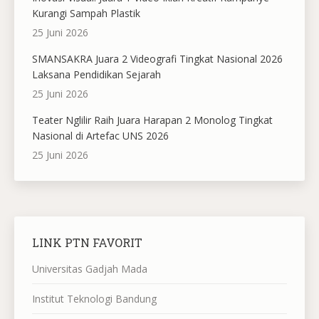
Kurangi Sampah Plastik
25 Juni 2026
SMANSAKRA Juara 2 Videografi Tingkat Nasional 2026
Laksana Pendidikan Sejarah
25 Juni 2026
Teater Nglilir Raih Juara Harapan 2 Monolog Tingkat
Nasional di Artefac UNS 2026
25 Juni 2026
LINK PTN FAVORIT
Universitas Gadjah Mada
Institut Teknologi Bandung