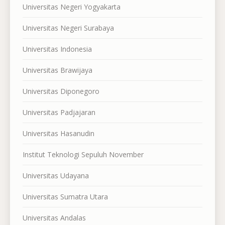
Universitas Negeri Yogyakarta
Universitas Negeri Surabaya
Universitas Indonesia
Universitas Brawijaya
Universitas Diponegoro
Universitas Padjajaran
Universitas Hasanudin
Institut Teknologi Sepuluh November
Universitas Udayana
Universitas Sumatra Utara
Universitas Andalas