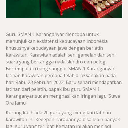
Guru SMAN 1 Karanganyar mencoba untuk
menunjukkan eksistensi kebudayaan Indonesia
khususnya kebudayaan jawa dengan berlatih
Karawitan. Karawitan adalah seni gamelan dan seni
suara yang bertangga nada slendro dan pelog.
Bertempat di ruang sanggar SMAN 1 Karanganyar,
latihan Karawitan perdana telah dilaksanakan pada
hari Rabu 23 Februari 2022. Baru sehari mendapatkan
latihan dari pelatih, bapak ibu guru SMAN 1
Karanganyar sudah menghasilkan iringan lagu ’Suwe
Ora Jamu’.
Kurang lebih ada 20 guru yang mengikuti latihan
karawitan ini. Kedepan harapannya bisa lebih banyak
lagi guru yang terlibat. Kegiatan ini akan menjadi