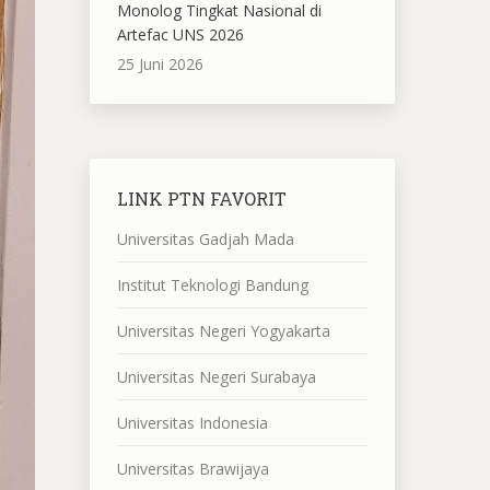
Monolog Tingkat Nasional di
Artefac UNS 2026
25 Juni 2026
LINK PTN FAVORIT
Universitas Gadjah Mada
Institut Teknologi Bandung
Universitas Negeri Yogyakarta
Universitas Negeri Surabaya
Universitas Indonesia
Universitas Brawijaya