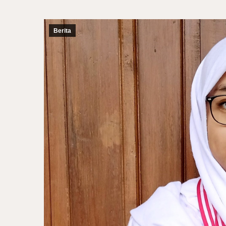
Berita