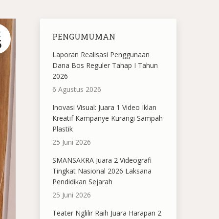
B
PENGUMUMAN
5
Laporan Realisasi Penggunaan
Dana Bos Reguler Tahap I Tahun
2026
6 Agustus 2026
Inovasi Visual: Juara 1 Video Iklan
Kreatif Kampanye Kurangi Sampah
Plastik
25 Juni 2026
SMANSAKRA Juara 2 Videografi
Tingkat Nasional 2026 Laksana
Pendidikan Sejarah
25 Juni 2026
Teater Nglilir Raih Juara Harapan 2