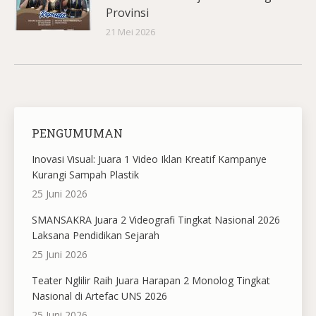
Provinsi
21 Mei 2026
PENGUMUMAN
Inovasi Visual: Juara 1 Video Iklan Kreatif Kampanye
Kurangi Sampah Plastik
25 Juni 2026
SMANSAKRA Juara 2 Videografi Tingkat Nasional 2026
Laksana Pendidikan Sejarah
25 Juni 2026
Teater Nglilir Raih Juara Harapan 2 Monolog Tingkat
Nasional di Artefac UNS 2026
25 Juni 2026