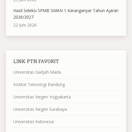
Hasil Seleksi SPMB SMAN 1 Karanganyar Tahun Ajaran
2026/2027
22 Juni 2026
LINK PTN FAVORIT
Universitas Gadjah Mada
Institut Teknologi Bandung
Universitas Negeri Yogyakarta
Universitas Negeri Surabaya
Universitas Indonesia