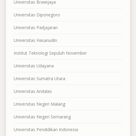
Universitas Brawijaya
Universitas Diponegoro
Universitas Padjajaran
Universitas Hasanudin
Institut Teknologi Sepuluh November
Universitas Udayana
Universitas Sumatra Utara
Universitas Andalas
Universitas Negeri Malang
Universitas Negeri Semarang
Universitas Pendidikan Indonesia