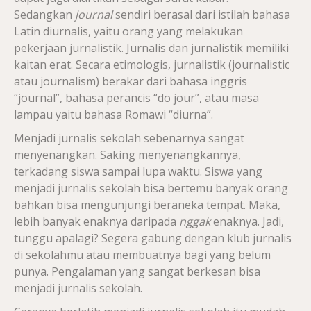
Sedangkan
journal
sendiri berasal dari istilah bahasa
Latin diurnalis, yaitu orang yang melakukan
pekerjaan jurnalistik. Jurnalis dan jurnalistik memiliki
kaitan erat. Secara etimologis, jurnalistik (journalistic
atau journalism) berakar dari bahasa inggris
“journal”, bahasa perancis “do jour”, atau masa
lampau yaitu bahasa Romawi “diurna”.
Menjadi jurnalis sekolah sebenarnya sangat
menyenangkan. Saking menyenangkannya,
terkadang siswa sampai lupa waktu. Siswa yang
menjadi jurnalis sekolah bisa bertemu banyak orang
bahkan bisa mengunjungi beraneka tempat. Maka,
lebih banyak enaknya daripada
nggak
enaknya. Jadi,
tunggu apalagi? Segera gabung dengan klub jurnalis
di sekolahmu atau membuatnya bagi yang belum
punya. Pengalaman yang sangat berkesan bisa
menjadi jurnalis sekolah.