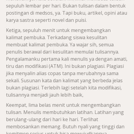
sepuluh lembar per hari. Bukan tulisan dalam bentuk
postingan di medsos, ya. Tapi buku, artikel, opini atau
karya sastra seperti novel dan puisi.
Ketiga, sepuluh menit untuk mengembangkan
kalimat pembuka. Terkadang siswa kesulitan
membuat kalimat pembuka. Ya wajar sih, semua
penulis berawal dari kesulitan memulai tulisannya.
Pengalamanku pertama kali menulis ya dengan amati,
tiru dan modifikasi (ATM). Ini bukan plagiasi. Plagiasi
jika menyalin alias copas tanpa merubahnya sama
sekali. Susunan kata dan kalimat yang berbeda jelas
bukan plagiasi. Terlebih lagi setelah kita modifikasi,
tulisannya menjadi jauh lebih baik,
Keempat, lima belas menit untuk mengembangkan
tulisan. Menulis membutuhkan latihan. Latihan yang
berulang-ulang dari hari ke hari. Terlihat
membosankan memang. Butuh nyali yang tinggi dan
komitmen serius untuk bisa mewujudkannya.