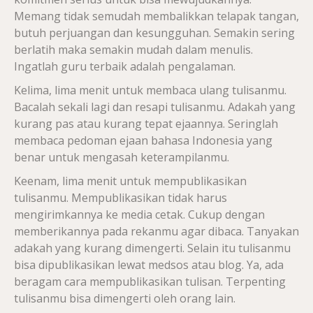
Memang tidak semudah membalikkan telapak tangan,
butuh perjuangan dan kesungguhan. Semakin sering
berlatih maka semakin mudah dalam menulis.
Ingatlah guru terbaik adalah pengalaman.
Kelima, lima menit untuk membaca ulang tulisanmu.
Bacalah sekali lagi dan resapi tulisanmu. Adakah yang
kurang pas atau kurang tepat ejaannya. Seringlah
membaca pedoman ejaan bahasa Indonesia yang
benar untuk mengasah keterampilanmu.
Keenam, lima menit untuk mempublikasikan
tulisanmu. Mempublikasikan tidak harus
mengirimkannya ke media cetak. Cukup dengan
memberikannya pada rekanmu agar dibaca. Tanyakan
adakah yang kurang dimengerti. Selain itu tulisanmu
bisa dipublikasikan lewat medsos atau blog. Ya, ada
beragam cara mempublikasikan tulisan. Terpenting
tulisanmu bisa dimengerti oleh orang lain.