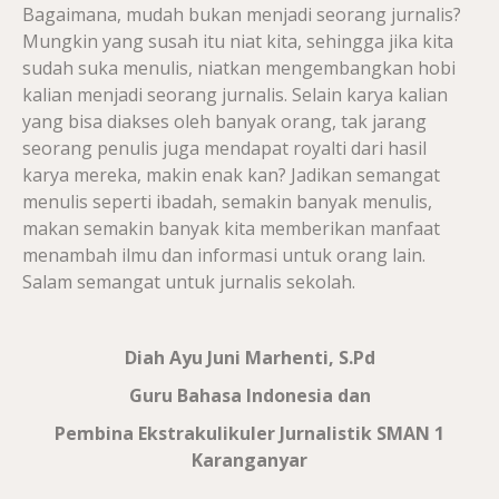
Bagaimana, mudah bukan menjadi seorang jurnalis?
Mungkin yang susah itu niat kita, sehingga jika kita
sudah suka menulis, niatkan mengembangkan hobi
kalian menjadi seorang jurnalis. Selain karya kalian
yang bisa diakses oleh banyak orang, tak jarang
seorang penulis juga mendapat royalti dari hasil
karya mereka, makin enak kan? Jadikan semangat
menulis seperti ibadah, semakin banyak menulis,
makan semakin banyak kita memberikan manfaat
menambah ilmu dan informasi untuk orang lain.
Salam semangat untuk jurnalis sekolah.
Diah Ayu Juni Marhenti, S.Pd
Guru Bahasa Indonesia dan
Pembina Ekstrakulikuler Jurnalistik SMAN 1
Karanganyar