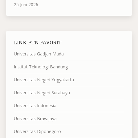
25 Juni 2026
LINK PTN FAVORIT
Universitas Gadjah Mada
Institut Teknologi Bandung
Universitas Negeri Yogyakarta
Universitas Negeri Surabaya
Universitas Indonesia
Universitas Brawijaya
Universitas Diponegoro