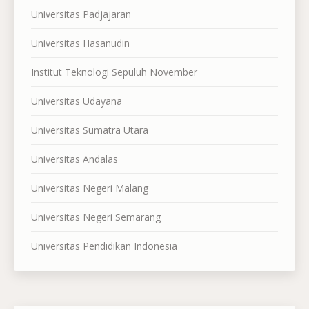
Universitas Padjajaran
Universitas Hasanudin
Institut Teknologi Sepuluh November
Universitas Udayana
Universitas Sumatra Utara
Universitas Andalas
Universitas Negeri Malang
Universitas Negeri Semarang
Universitas Pendidikan Indonesia