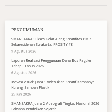
PENGUMUMAN
SMANSAKRA Sukses Gelar Ajang Kreatifitas PMR
Sekaresidenan Surakarta, FROSITY #8
9 Agustus 2026
Laporan Realisasi Penggunaan Dana Bos Reguler
Tahap I Tahun 2026
6 Agustus 2026
Inovasi Visual: Juara 1 Video Iklan Kreatif Kampanye
Kurangi Sampah Plastik
25 Juni 2026
SMANSAKRA Juara 2 Videografi Tingkat Nasional 2026
Laksana Pendidikan Sejarah