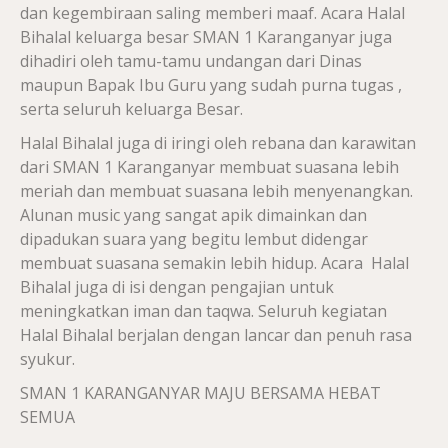
dan kegembiraan saling memberi maaf. Acara Halal
Bihalal keluarga besar SMAN 1 Karanganyar juga
dihadiri oleh tamu-tamu undangan dari Dinas
maupun Bapak Ibu Guru yang sudah purna tugas ,
serta seluruh keluarga Besar.
Halal Bihalal juga di iringi oleh rebana dan karawitan
dari SMAN 1 Karanganyar membuat suasana lebih
meriah dan membuat suasana lebih menyenangkan.
Alunan music yang sangat apik dimainkan dan
dipadukan suara yang begitu lembut didengar
membuat suasana semakin lebih hidup. Acara Halal
Bihalal juga di isi dengan pengajian untuk
meningkatkan iman dan taqwa. Seluruh kegiatan
Halal Bihalal berjalan dengan lancar dan penuh rasa
syukur.
SMAN 1 KARANGANYAR MAJU BERSAMA HEBAT
SEMUA