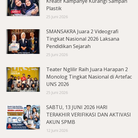
Kreatif Kampanye Kurangi Sampah
Plastik
25 Juni 2026
SMANSAKRA Juara 2 Videografi
Tingkat Nasional 2026 Laksana
Pendidikan Sejarah
25 Juni 2026
Teater Nglilir Raih Juara Harapan 2
Monolog Tingkat Nasional di Artefac
UNS 2026
25 Juni 2026
SABTU, 13 JUNI 2026 HARI
TERAKHIR VERIFIKASI DAN AKTIVASI
AKUN SPMB
12 Juni 2026