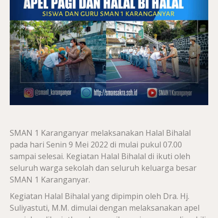
SMAN 1 Karanganyar melaksanakan Halal Bihalal
pada hari Senin 9 Mei 2022 di mulai pukul 07.00
sampai selesai. Kegiatan Halal Bihalal di ikuti oleh
seluruh warga sekolah dan seluruh keluarga besar
SMAN 1 Karanganyar.
Kegiatan Halal Bihalal yang dipimpin oleh Dra. Hj.
Suliyastuti, M.M. dimulai dengan melaksanakan apel