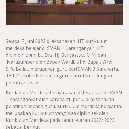
Selasa, 7 Juni 2022 dilaksanakan IHT kurikulum
merdeka belajar di SMAN 1 Karanganyar. IHT
dipimpin oleh Ibu Dra. HJ. Suliyastuti, M.M. dan
Narasumber oleh Bapak Wardi, S.Pd. Bapak Wrdi,
S.Pd Beliau merupakan guru dari SMAN 3 Surakarta.
IHT DI ikuti oleh semua guru dan di ikuti dengan
penuh antusias.
Kurikulum Merdeka belajar akan di terapkan di SMAN
1 Karanganyar oleh karena itu perlu dilaksanakan
pelatihan kepada guru. Kurikulum merdeka belajar ini
merupakan kurikulum yang bisa dipilih sekolah.
Kurikulum Merdeka pada tahun Ajaran 2022/ 2023
sebagai berikut: