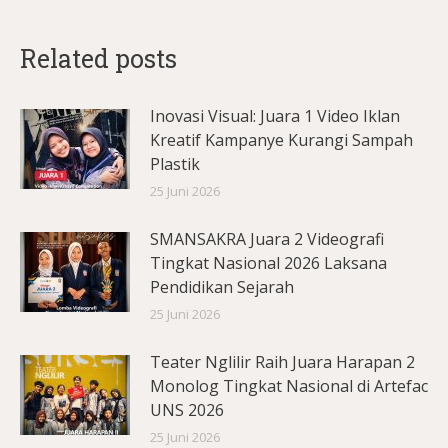
Related posts
Inovasi Visual: Juara 1 Video Iklan
Kreatif Kampanye Kurangi Sampah
Plastik
25 Juni 2026
SMANSAKRA Juara 2 Videografi
Tingkat Nasional 2026 Laksana
Pendidikan Sejarah
25 Juni 2026
Teater Nglilir Raih Juara Harapan 2
Monolog Tingkat Nasional di Artefac
UNS 2026
25 Juni 2026