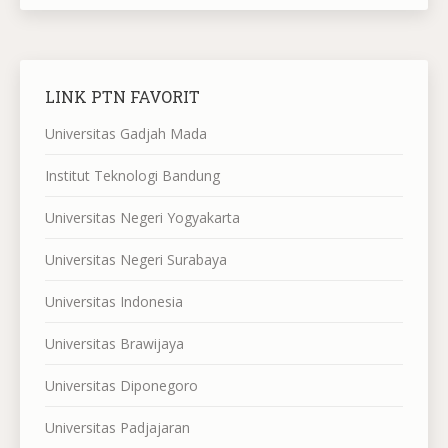
LINK PTN FAVORIT
Universitas Gadjah Mada
Institut Teknologi Bandung
Universitas Negeri Yogyakarta
Universitas Negeri Surabaya
Universitas Indonesia
Universitas Brawijaya
Universitas Diponegoro
Universitas Padjajaran