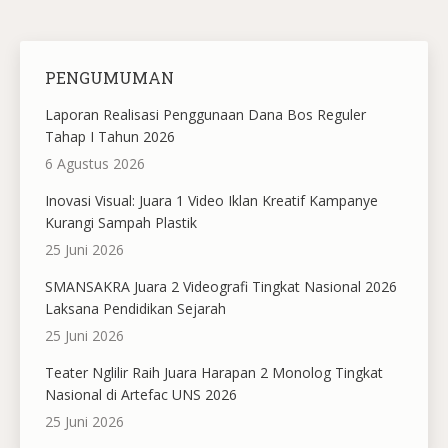
PENGUMUMAN
Laporan Realisasi Penggunaan Dana Bos Reguler
Tahap I Tahun 2026
6 Agustus 2026
Inovasi Visual: Juara 1 Video Iklan Kreatif Kampanye
Kurangi Sampah Plastik
25 Juni 2026
SMANSAKRA Juara 2 Videografi Tingkat Nasional 2026
Laksana Pendidikan Sejarah
25 Juni 2026
Teater Nglilir Raih Juara Harapan 2 Monolog Tingkat
Nasional di Artefac UNS 2026
25 Juni 2026