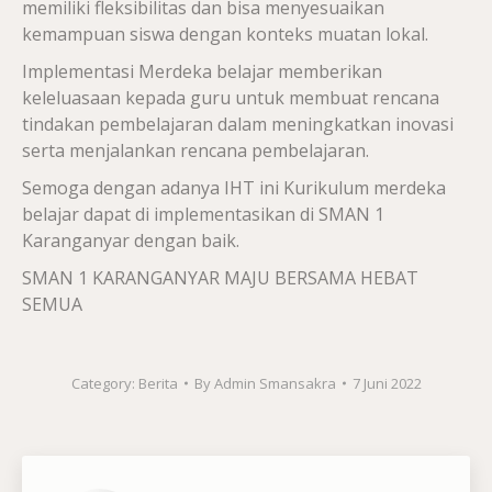
memiliki fleksibilitas dan bisa menyesuaikan
kemampuan siswa dengan konteks muatan lokal.
Implementasi Merdeka belajar memberikan
keleluasaan kepada guru untuk membuat rencana
tindakan pembelajaran dalam meningkatkan inovasi
serta menjalankan rencana pembelajaran.
Semoga dengan adanya IHT ini Kurikulum merdeka
belajar dapat di implementasikan di SMAN 1
Karanganyar dengan baik.
SMAN 1 KARANGANYAR MAJU BERSAMA HEBAT
SEMUA
Category:
Berita
By
Admin Smansakra
7 Juni 2022