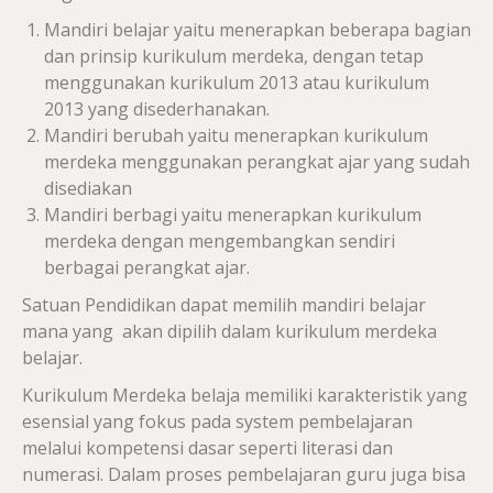
Mandiri belajar yaitu menerapkan beberapa bagian
dan prinsip kurikulum merdeka, dengan tetap
menggunakan kurikulum 2013 atau kurikulum
2013 yang disederhanakan.
Mandiri berubah yaitu menerapkan kurikulum
merdeka menggunakan perangkat ajar yang sudah
disediakan
Mandiri berbagi yaitu menerapkan kurikulum
merdeka dengan mengembangkan sendiri
berbagai perangkat ajar.
Satuan Pendidikan dapat memilih mandiri belajar
mana yang akan dipilih dalam kurikulum merdeka
belajar.
Kurikulum Merdeka belaja memiliki karakteristik yang
esensial yang fokus pada system pembelajaran
melalui kompetensi dasar seperti literasi dan
numerasi. Dalam proses pembelajaran guru juga bisa