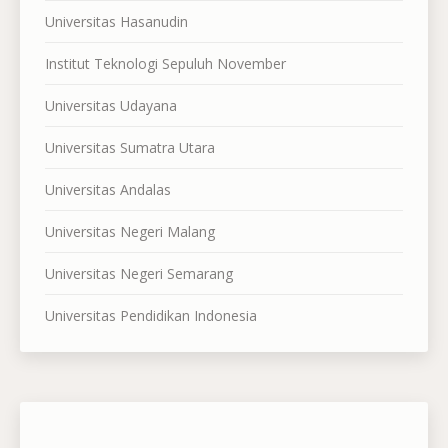
Universitas Hasanudin
Institut Teknologi Sepuluh November
Universitas Udayana
Universitas Sumatra Utara
Universitas Andalas
Universitas Negeri Malang
Universitas Negeri Semarang
Universitas Pendidikan Indonesia