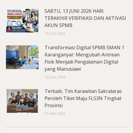
SABTU, 13 JUNI 2026 HARI
TERAKHIR VERIFIKASI DAN AKTIVASI
AKUN SPMB
12 Juni 2026
Transformasi Digital SPMB SMAN 1
Karanganyar: Mengubah Antrean
Fisik Menjadi Pengalaman Digital
yang Manusiawi
12 Juni 2026
Terbaik, Tim Karawitan Sakralaras
Peroleh Tiket Maju FLS3N Tingkat
Provinsi
21 Mei 2026