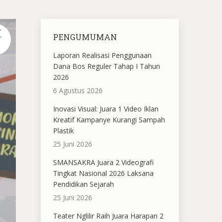
T
PENGUMUMAN
Laporan Realisasi Penggunaan
Dana Bos Reguler Tahap I Tahun
2026
6 Agustus 2026
Inovasi Visual: Juara 1 Video Iklan
Kreatif Kampanye Kurangi Sampah
Plastik
25 Juni 2026
SMANSAKRA Juara 2 Videografi
Tingkat Nasional 2026 Laksana
Pendidikan Sejarah
25 Juni 2026
Teater Nglilir Raih Juara Harapan 2