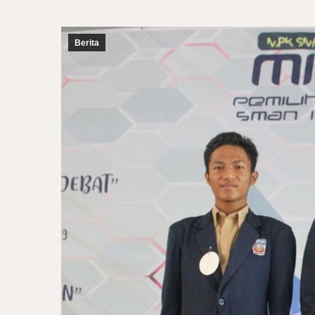
Berita