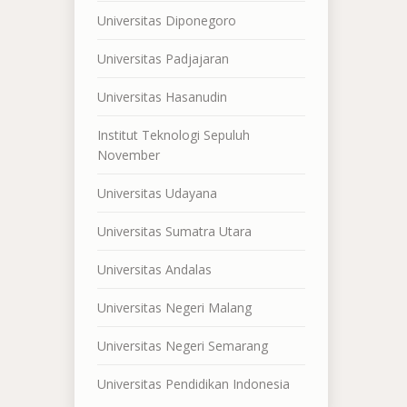
Universitas Diponegoro
Universitas Padjajaran
Universitas Hasanudin
Institut Teknologi Sepuluh
November
Universitas Udayana
Universitas Sumatra Utara
Universitas Andalas
Universitas Negeri Malang
Universitas Negeri Semarang
Universitas Pendidikan Indonesia