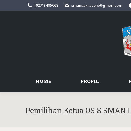
(0271) 495068
smansakrasolo@gmail.com
HOME
PROFIL
Pemilihan Ketua OSIS SMAN 1