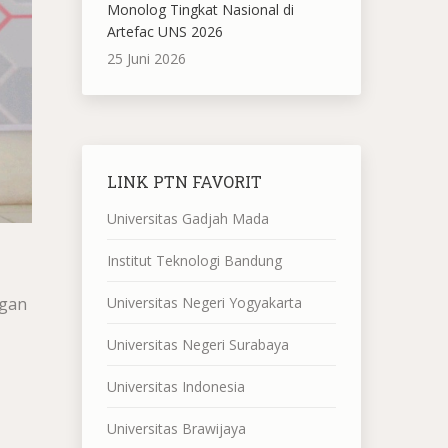
Monolog Tingkat Nasional di
Artefac UNS 2026
25 Juni 2026
LINK PTN FAVORIT
Universitas Gadjah Mada
Institut Teknologi Bandung
Universitas Negeri Yogyakarta
ngan
Universitas Negeri Surabaya
Universitas Indonesia
Universitas Brawijaya