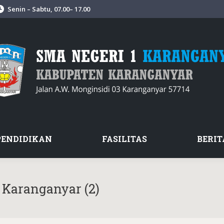
Senin – Sabtu, 07.00– 17.00
PENDIDIKAN
FASILITAS
BERIT
 Karanganyar (2)