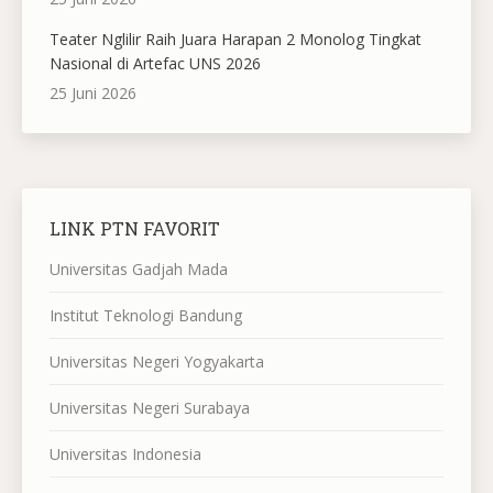
Teater Nglilir Raih Juara Harapan 2 Monolog Tingkat
Nasional di Artefac UNS 2026
25 Juni 2026
LINK PTN FAVORIT
Universitas Gadjah Mada
Institut Teknologi Bandung
Universitas Negeri Yogyakarta
Universitas Negeri Surabaya
Universitas Indonesia