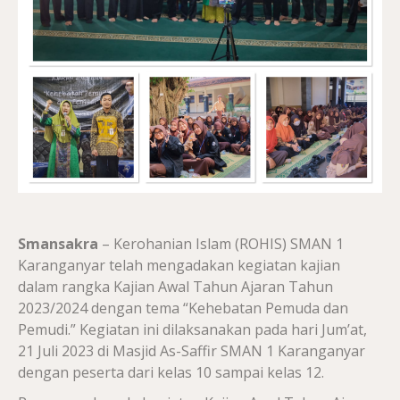
Smansakra
– Kerohanian Islam (ROHIS) SMAN 1
Karanganyar telah mengadakan kegiatan kajian
dalam rangka Kajian Awal Tahun Ajaran Tahun
2023/2024 dengan tema “Kehebatan Pemuda dan
Pemudi.” Kegiatan ini dilaksanakan pada hari Jum’at,
21 Juli 2023 di Masjid As-Saffir SMAN 1 Karanganyar
dengan peserta dari kelas 10 sampai kelas 12.