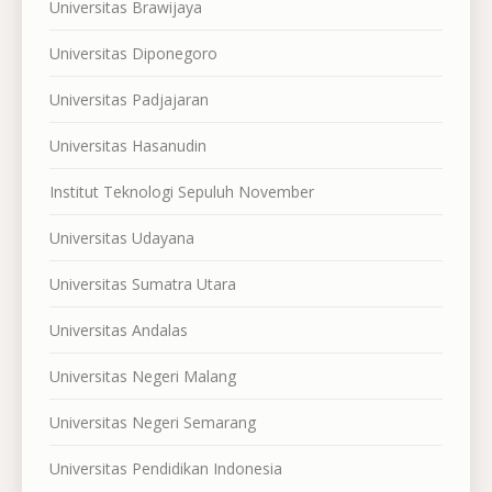
Universitas Brawijaya
Universitas Diponegoro
Universitas Padjajaran
Universitas Hasanudin
Institut Teknologi Sepuluh November
Universitas Udayana
Universitas Sumatra Utara
Universitas Andalas
Universitas Negeri Malang
Universitas Negeri Semarang
Universitas Pendidikan Indonesia