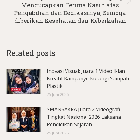
Next
Mengucapkan Terima Kasih atas
post:
Pengabdian dan Dedikasinya, Semoga
diberikan Kesehatan dan Keberkahan
Related posts
Inovasi Visual: Juara 1 Video Iklan
Kreatif Kampanye Kurangi Sampah
Plastik
25 Juni 2026
SMANSAKRA Juara 2 Videografi
Tingkat Nasional 2026 Laksana
Pendidikan Sejarah
25 Juni 2026