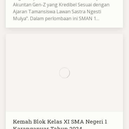
Akuntan Gen-Z yang Kredibel Sesuai dengan
Ajaran Tamansiswa Lawan Sastra Ngesti
Mulya”. Dalam perlombaan ini SMAN 1…
Kemah Blok Kelas XI SMA Negeri 1
Karanganyar Tahun 2024