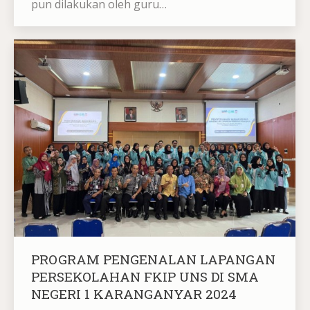
pun dilakukan oleh guru…
PROGRAM PENGENALAN LAPANGAN
PERSEKOLAHAN FKIP UNS DI SMA
NEGERI 1 KARANGANYAR 2024