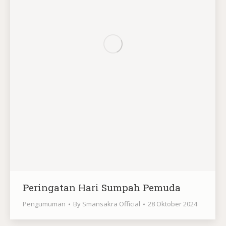
Peringatan Hari Sumpah Pemuda
Pengumuman
By
Smansakra Official
28 Oktober 2024