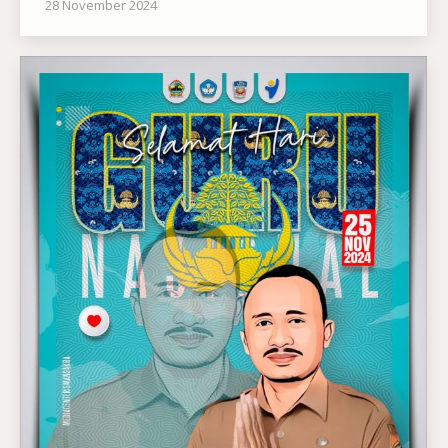
28 November 2024