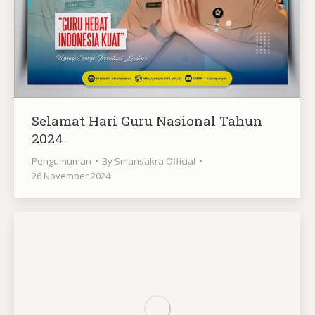
Selamat Hari Guru Nasional Tahun
2024
Pengumuman
By
Smansakra Official
26 November 2024