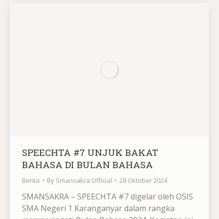
SPEECHTA #7 UNJUK BAKAT
BAHASA DI BULAN BAHASA
Berita
By
Smansakra Official
28 Oktober 2024
SMANSAKRA – SPEECHTA #7 digelar oleh OSIS
SMA Negeri 1 Karanganyar dalam rangka