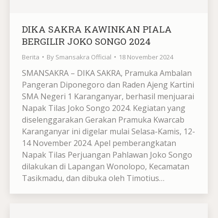
DIKA SAKRA KAWINKAN PIALA
BERGILIR JOKO SONGO 2024
Berita
By
Smansakra Official
18 November 2024
SMANSAKRA – DIKA SAKRA, Pramuka Ambalan
Pangeran Diponegoro dan Raden Ajeng Kartini
SMA Negeri 1 Karanganyar, berhasil menjuarai
Napak Tilas Joko Songo 2024. Kegiatan yang
diselenggarakan Gerakan Pramuka Kwarcab
Karanganyar ini digelar mulai Selasa-Kamis, 12-
14 November 2024. Apel pemberangkatan
Napak Tilas Perjuangan Pahlawan Joko Songo
dilakukan di Lapangan Wonolopo, Kecamatan
Tasikmadu, dan dibuka oleh Timotius…