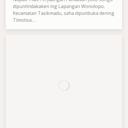
dipuntindakaken ing Lapangan Wonolopo,
Kecamatan Tasikmadu, saha dipunbuka dening
Timotius…