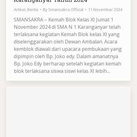
Artikel
,
Berita
By
Smansakra Official
11 November 2024
SMANSAKRA – Kemah Blok Kelas XI Jumat 1
November 2024 di SMA N 1 Karanganyar telah
terlaksana kegiatan Kemah Blok kelas XI yang
diselenggarakan oleh Dewan Ambalan. Acara
kemblok diawali dari upacara pembukaan yang
dipimpin oleh Bp. Joko edy. Dalam amanatnya
Bp. Joko Edy berharap setelah kegiatan kemah
blok terlaksana siswa siswi kelas XI lebih…