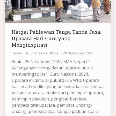
Hargai Pahlawan Tanpa Tanda Jasa:
Upacara Hari Guru yang
Menginspirasi
Berita
By
Smansakra Official
28 November 2024
Senin, 25 November 2024, SMA Negeri 1
Karanganyar mengadakan upacara untuk
memperingati Hari Guru Nasional 2024.
Upacara ini dimulai pukul 07.05 WIB. Upacara
kali ini ada sedikit yang berbeda, karena semua
petugas upacara, mulai dari pemimpin upacara,
pemimpin pasukan, pengibar bendera,
pembaca tata upacara, pembaca undang-
undang, pembaca doa, sampai paduan suara