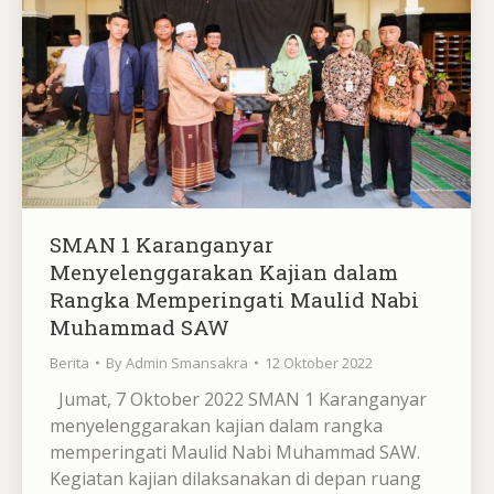
SMAN 1 Karanganyar
Menyelenggarakan Kajian dalam
Rangka Memperingati Maulid Nabi
Muhammad SAW
Berita
By
Admin Smansakra
12 Oktober 2022
Jumat, 7 Oktober 2022 SMAN 1 Karanganyar
menyelenggarakan kajian dalam rangka
memperingati Maulid Nabi Muhammad SAW.
Kegiatan kajian dilaksanakan di depan ruang