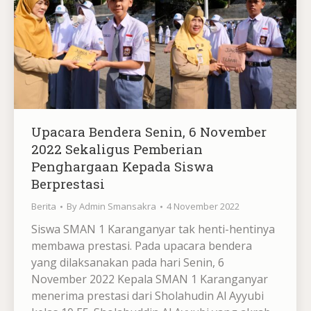
Upacara Bendera Senin, 6 November
2022 Sekaligus Pemberian
Penghargaan Kepada Siswa
Berprestasi
Berita
By
Admin Smansakra
4 November 2022
Siswa SMAN 1 Karanganyar tak henti-hentinya
membawa prestasi. Pada upacara bendera
yang dilaksanakan pada hari Senin, 6
November 2022 Kepala SMAN 1 Karanganyar
menerima prestasi dari Sholahudin Al Ayyubi