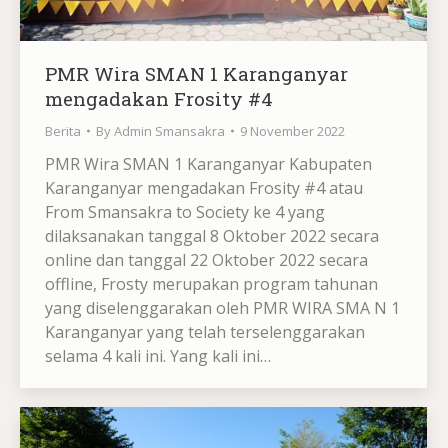
PMR Wira SMAN 1 Karanganyar
mengadakan Frosity #4
Berita
By
Admin Smansakra
9 November 2022
PMR Wira SMAN 1 Karanganyar Kabupaten
Karanganyar mengadakan Frosity #4 atau
From Smansakra to Society ke 4 yang
dilaksanakan tanggal 8 Oktober 2022 secara
online dan tanggal 22 Oktober 2022 secara
offline, Frosty merupakan program tahunan
yang diselenggarakan oleh PMR WIRA SMA N 1
Karanganyar yang telah terselenggarakan
selama 4 kali ini. Yang kali ini…