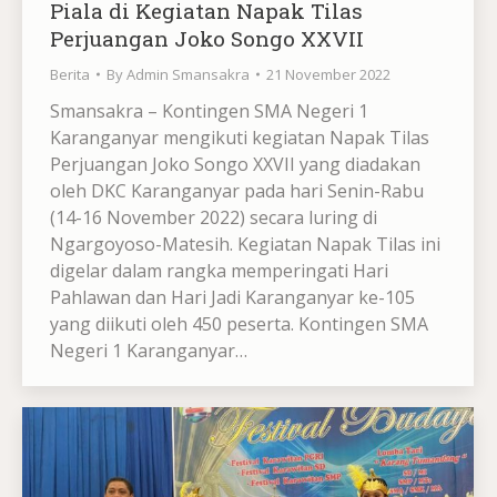
Piala di Kegiatan Napak Tilas
Perjuangan Joko Songo XXVII
Berita
By
Admin Smansakra
21 November 2022
Smansakra – Kontingen SMA Negeri 1
Karanganyar mengikuti kegiatan Napak Tilas
Perjuangan Joko Songo XXVII yang diadakan
oleh DKC Karanganyar pada hari Senin-Rabu
(14-16 November 2022) secara luring di
Ngargoyoso-Matesih. Kegiatan Napak Tilas ini
digelar dalam rangka memperingati Hari
Pahlawan dan Hari Jadi Karanganyar ke-105
yang diikuti oleh 450 peserta. Kontingen SMA
Negeri 1 Karanganyar…