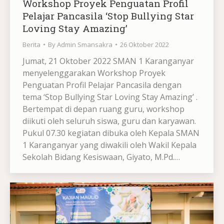
Workshop Proyek Penguatan Profil
Pelajar Pancasila ‘Stop Bullying Star
Loving Stay Amazing’
Berita
By
Admin Smansakra
26 Oktober 2022
Jumat, 21 Oktober 2022 SMAN 1 Karanganyar
menyelenggarakan Workshop Proyek
Penguatan Profil Pelajar Pancasila dengan
tema ‘Stop Bullying Star Loving Stay Amazing’ .
Bertempat di depan ruang guru, workshop
diikuti oleh seluruh siswa, guru dan karyawan.
Pukul 07.30 kegiatan dibuka oleh Kepala SMAN
1 Karanganyar yang diwakili oleh Wakil Kepala
Sekolah Bidang Kesiswaan, Giyato, M.Pd.…