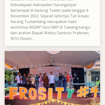
Kebudayaan Kabupaten Karanganyar
bertempat di Gedung Teater pada tanggal 4
November 2022. Sejarah lahirnya Tari kreasi
Karang Tumandang merupakan hasil
workshop MGMP Seni SMP di Tawangmangu
dari arahan Bapak Wahyu Santoso Prabowo,
M.Sn Dosen…