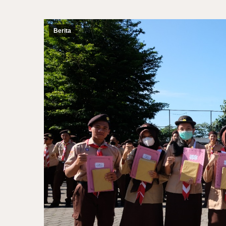
Berita