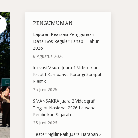
V
PENGUMUMAN
Laporan Realisasi Penggunaan
Dana Bos Reguler Tahap I Tahun
2026
6 Agustus 2026
Inovasi Visual: Juara 1 Video Iklan
Kreatif Kampanye Kurangi Sampah
Plastik
25 Juni 2026
SMANSAKRA Juara 2 Videografi
Tingkat Nasional 2026 Laksana
Pendidikan Sejarah
25 Juni 2026
Teater Nglilir Raih Juara Harapan 2